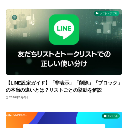
ソフト・アプリ
【LINE設定ガイド】「非表示」「削除」「ブロック」
の本当の違いとは？リストごとの挙動を解説
2026年3月6日
モバイル