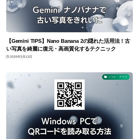
【Gemini TIPS】Nano Banana 2の隠れた活用法！古
い写真を綺麗に復元・高画質化するテクニック
2026年3月13日
ソフト・アプリ