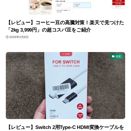
【レビュー】コーヒー豆の高騰対策！楽天で見つけた
「2kg 3,999円」の超コスパ豆をご紹介
2026年3月8日
雑貨
【レビュー】Switch 2用Type-C HDMI変換ケーブルを