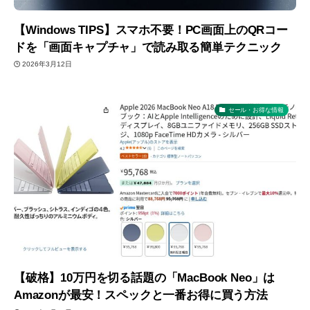
【Windows TIPS】スマホ不要！PC画面上のQRコー
ドを「画面キャプチャ」で読み取る簡単テクニック
2026年3月12日
セール・お得な情報
【破格】10万円を切る話題の「MacBook Neo」は
Amazonが最安！スペックと一番お得に買う方法