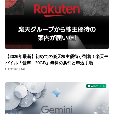
【2026年最新】初めての楽天株主優待が到着！楽天モ
バイル「音声＋30GB」無料の条件と申込手順
2026年3月14日
Webサービス