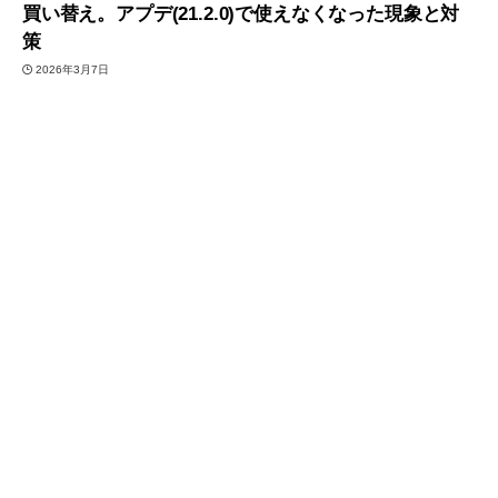
買い替え。アプデ(21.2.0)で使えなくなった現象と対
策
2026年3月7日