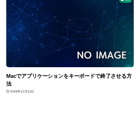
Macでアプリケーションをキーボードで終了させる方
法
2009年12月31日