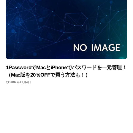
1PasswordでMacとiPhoneでパスワードを一元管理！
（Mac版を20％OFFで買う方法も！）
2009年11月4日