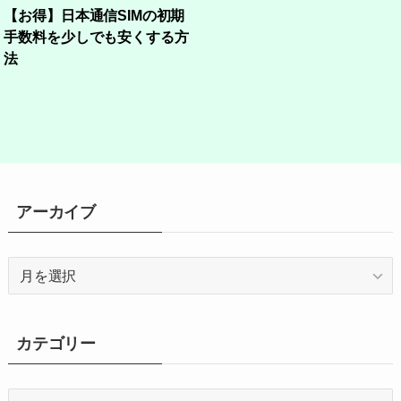
【お得】日本通信SIMの初期
手数料を少しでも安くする方
法
アーカイブ
ア
ー
カ
イ
カテゴリー
ブ
カ