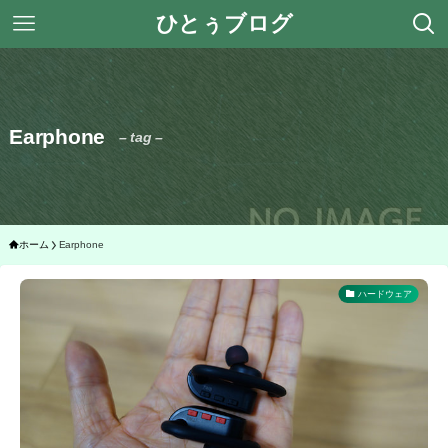
ひとぅブログ
Earphone
– tag –
ホーム
Earphone
ハードウェア