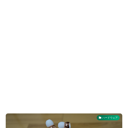
ハードウェア