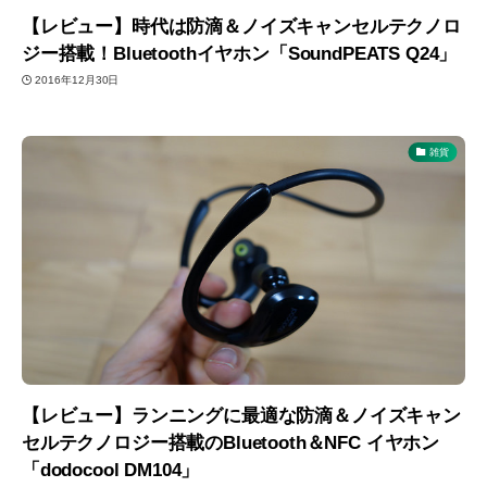
【レビュー】時代は防滴＆ノイズキャンセルテクノロ
ジー搭載！Bluetoothイヤホン「SoundPEATS Q24」
2016年12月30日
雑貨
【レビュー】ランニングに最適な防滴＆ノイズキャン
セルテクノロジー搭載のBluetooth＆NFC イヤホン
「dodocool DM104」