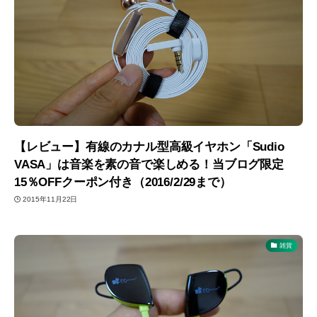
【レビュー】有線のカナル型高級イヤホン「Sudio
VASA」は音楽を素の音で楽しめる！当ブログ限定
15％OFFクーポン付き（2016/2/29まで）
2015年11月22日
雑貨