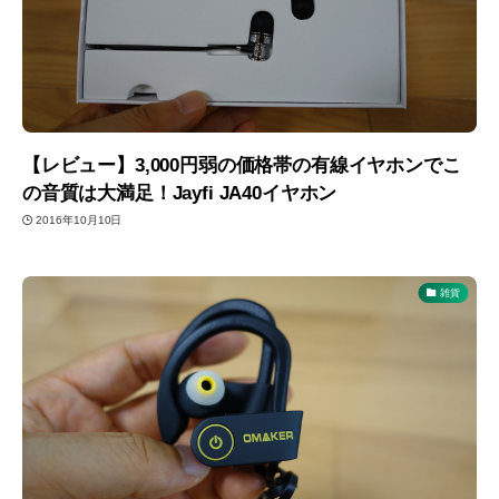
【レビュー】3,000円弱の価格帯の有線イヤホンでこ
の音質は大満足！Jayfi JA40イヤホン
2016年10月10日
雑貨