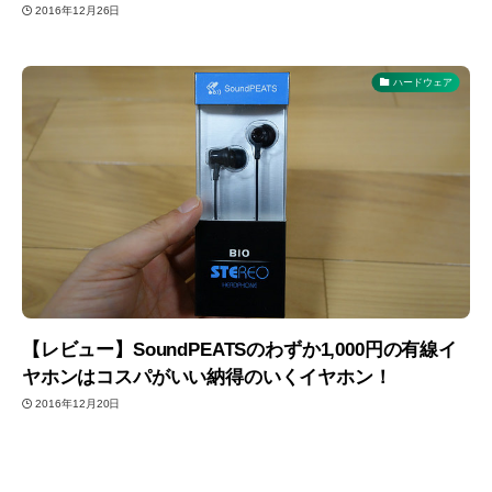
2016年12月26日
ハードウェア
【レビュー】SoundPEATSのわずか1,000円の有線イ
ヤホンはコスパがいい納得のいくイヤホン！
2016年12月20日