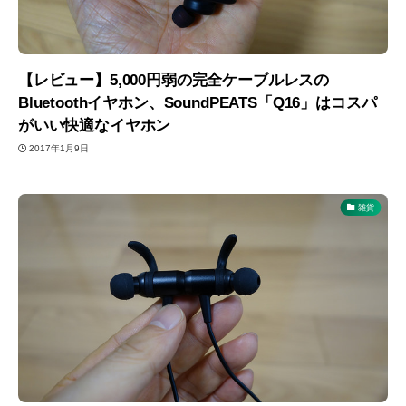
【レビュー】5,000円弱の完全ケーブルレスの
Bluetoothイヤホン、SoundPEATS「Q16」はコスパ
がいい快適なイヤホン
2017年1月9日
雑貨