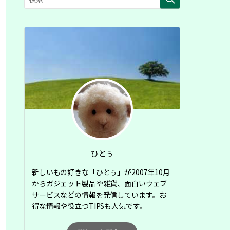
ひとぅ
新しいもの好きな「ひとぅ」が2007年10月
からガジェット製品や雑貨、面白いウェブ
サービスなどの情報を発信しています。お
得な情報や役立つTIPSも人気です。