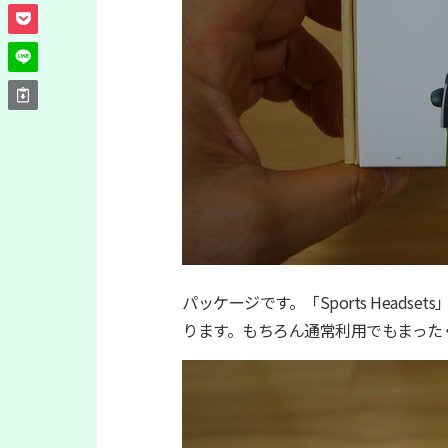
パッケージです。「Sports Head
ります。もちろん通常利用でもまった