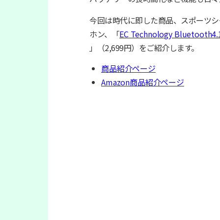
今回は時代に即した商品、スポーツシー
ホン、「
EC Technology Bluet
」（2,699円）をご紹介します。
商品紹介ページ
Amazon商品紹介ページ