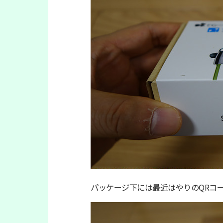
パッケージ下には最近はやりのQRコ