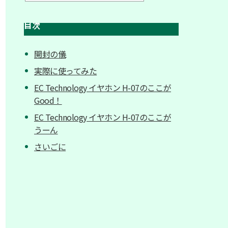
目次
開封の儀
実際に使ってみた
EC Technology イヤホン H-07のここが
Good！
EC Technology イヤホン H-07のここが
うーん
さいごに