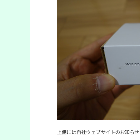
上側には自社ウェブサイトのお知らせ