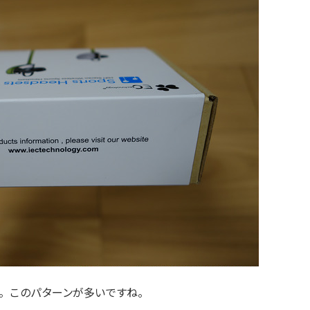
。このパターンが多いですね。