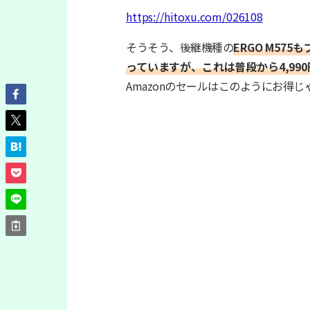
https://hitoxu.com/026108
そうそう、後継機種の
ERGO M57
っていますが、これは普段から4,99
Amazonのセールはこのようにお得