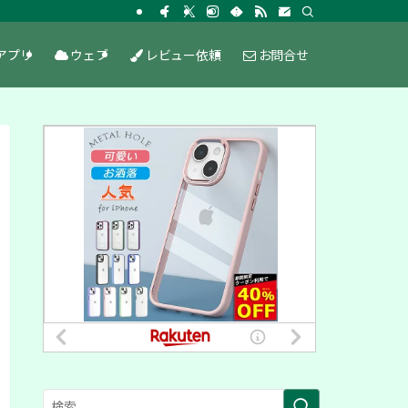
アプリ
ウェブ
レビュー依頼
お問合せ