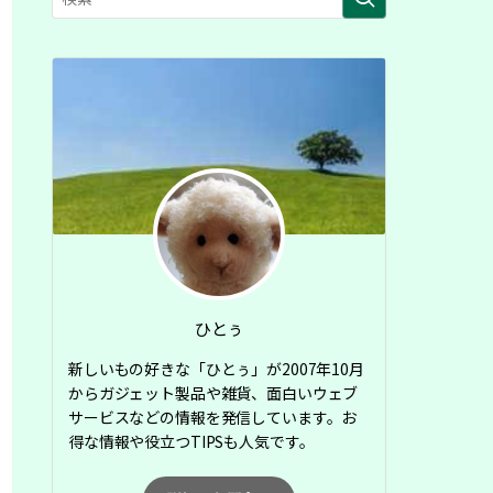
ひとぅ
新しいもの好きな「ひとぅ」が2007年10月
からガジェット製品や雑貨、面白いウェブ
サービスなどの情報を発信しています。お
得な情報や役立つTIPSも人気です。