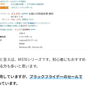
と言えば、M570シリーズです。初心者にもおすすめ
る方も多いと思います。
で販売していますが、
ブラックフライデーのセールで
っています。