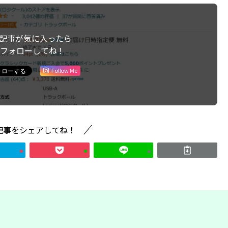
記事が気に入ったら
フォローしてね！
Follow Me
記事をシェアしてね！