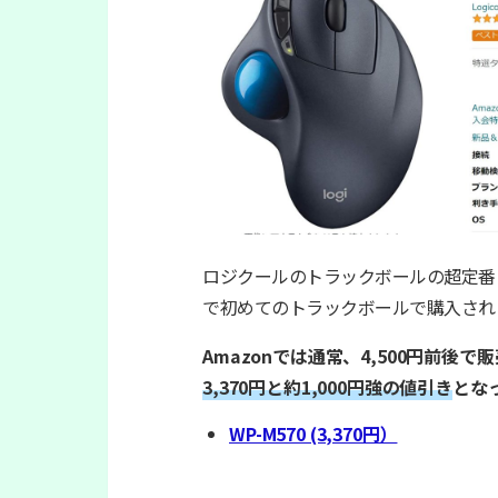
ロジクールのトラックボールの超定番
で初めてのトラックボールで購入され
Amazonでは通常、4,500円前後
3,370円と約1,000円強の値引き
とな
WP-M570 (3,370円）