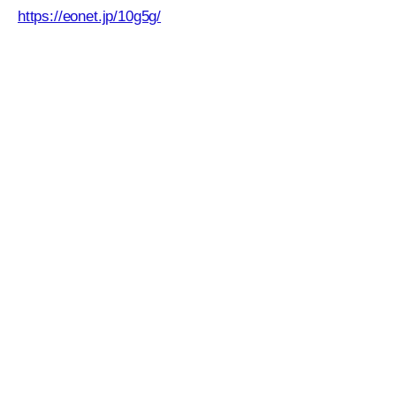
https://eonet.jp/10g5g/