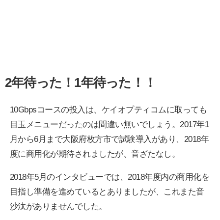
2年待った！1年待った！！
10Gbpsコースの投入は、ケイオプティコムに取っても
目玉メニューだったのは間違い無いでしょう。2017年1
月から6月まで大阪府枚方市で試験導入があり、2018年
度に商用化が期待されましたが、音ざたなし。
2018年5月のインタビューでは、2018年度内の商用化を
目指し準備を進めているとありましたが、これまた音
沙汰がありませんでした。