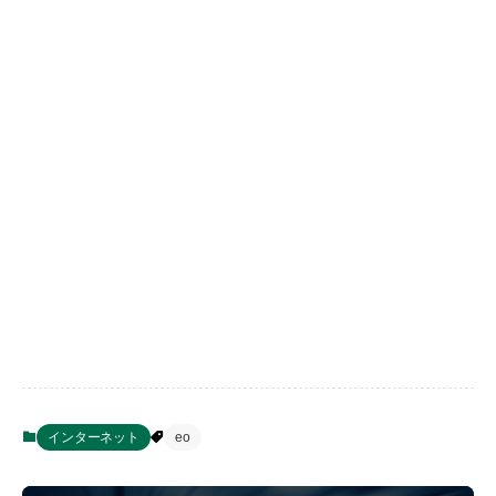
インターネット
eo