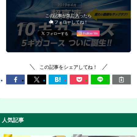
この記事が気に入ったら
フォローしてね！
Follow Me
この記事をシェアしてね！
人気記事