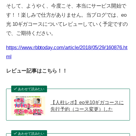
そして、ようやく、今度こそ、本当にサービス開始で
す！！楽しみで仕方がありません。当ブログでは、eo
光 10ギガコースについてレビューしていく予定ですの
で、ご期待ください。
https://www.rbbtoday.com/article/2018/05/29/160876.ht
ml
レビュー記事はこちら！！
あわせて読みたい
【人柱レポ】eo光10ギガコースに
先行予約（コース変更）した
あわせて読みたい