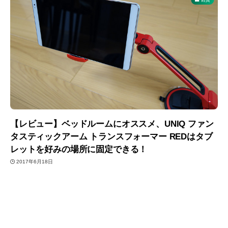
【レビュー】ベッドルームにオススメ、UNIQ ファン
タスティックアーム トランスフォーマー REDはタブ
レットを好みの場所に固定できる！
2017年6月18日