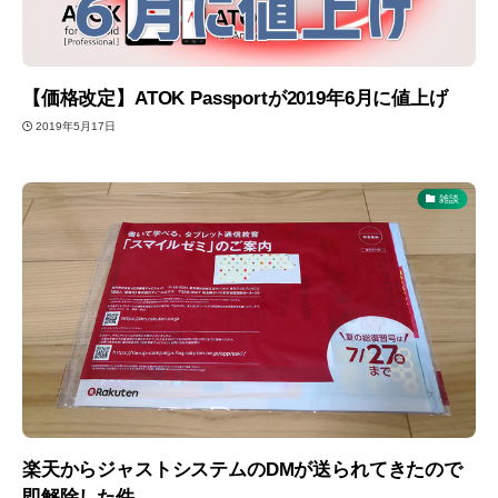
【価格改定】ATOK Passportが2019年6月に値上げ
2019年5月17日
雑談
楽天からジャストシステムのDMが送られてきたので
即解除した件