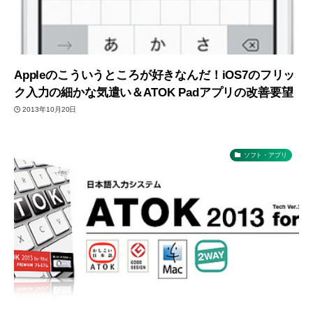
Appleのこういうところが好きなんだ！iOS7のフリッ
ク入力の細かな気遣い＆ATOK Padアプリの改善要望
2013年10月20日
ソフト・アプリ