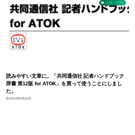
ソフト・アプリ
読みやすい文章に。「共同通信社 記者ハンドブック
辞書 第12版 for ATOK」を買って使うことにしまし
た。
2014年2月22日