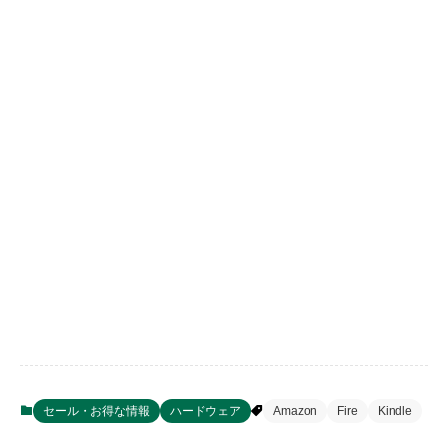
セール・お得な情報
ハードウェア
Amazon
Fire
Kindle