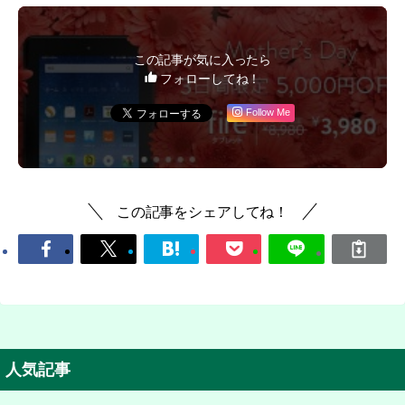
この記事が気に入ったら
フォローしてね！
Follow Me
この記事をシェアしてね！
人気記事