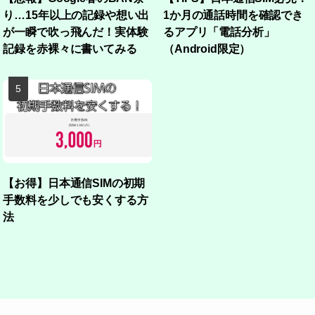
り…15年以上の記録や想い出
1か月の通話時間を確認でき
が一瞬で吹っ飛んだ！実体験
るアプリ「電話分析」
記録を赤裸々に書いてみる
（Android限定）
【お得】日本通信SIMの初期
手数料を少しでも安くする方
法