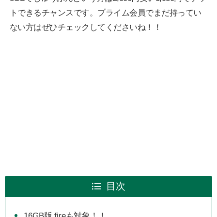
トできるチャンスです。プライム会員でまだ持ってい
ない方はぜひチェックしてくださいね！！
目次
16GB版 fireも対象！！