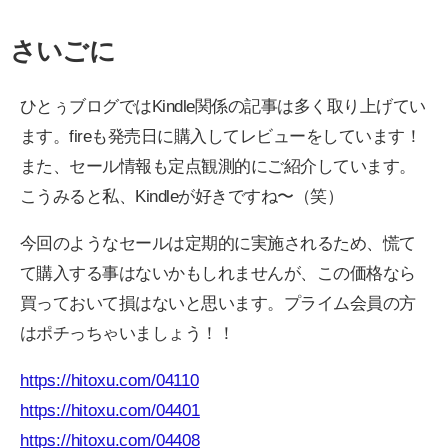
さいごに
ひとぅブログではKindle関係の記事は多く取り上げてい
ます。fireも発売日に購入してレビューをしています！
また、セール情報も定点観測的にご紹介しています。
こうみると私、Kindleが好きですね〜（笑）
今回のようなセールは定期的に実施されるため、慌て
て購入する事はないかもしれませんが、この価格なら
買っておいて損はないと思います。プライム会員の方
はポチっちゃいましょう！！
https://hitoxu.com/04110
https://hitoxu.com/04401
https://hitoxu.com/04408