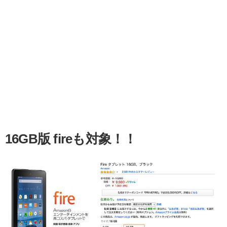
16GB版 fireも対象！！