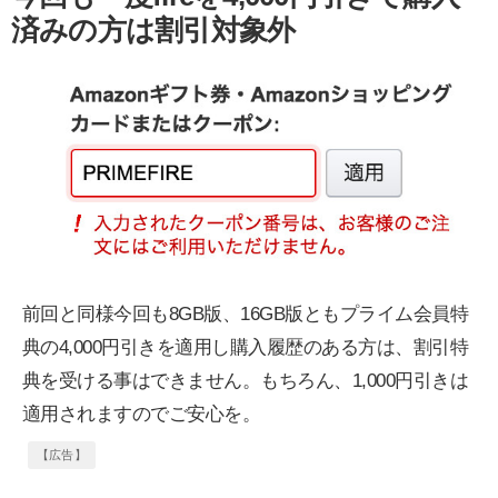
済みの方は割引対象外
前回と同様今回も8GB版、16GB版ともプライム会員特
典の4,000円引きを適用し購入履歴のある方は、割引特
典を受ける事はできません。もちろん、1,000円引きは
適用されますのでご安心を。
【広告】