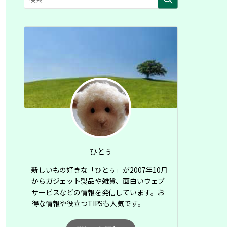
ひとぅ
新しいもの好きな「ひとぅ」が2007年10月
からガジェット製品や雑貨、面白いウェブ
サービスなどの情報を発信しています。お
得な情報や役立つTIPSも人気です。