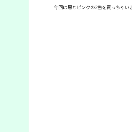
今回は黒とピンクの2色を買っちゃい