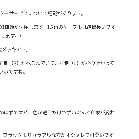
ターサービスについて記載があります。
の3種類が付属します。1.2mのケーブルは結構長いです
りします。）
金メッキです。
右側（R）がへこんでいて、左側（L）が盛り上がって
いいですね。
のはずですが、色が違うだけでずいぶんと印象が変わ
。ブラックよりカラフルな方がオシャレで可愛いです