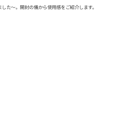
ました〜。開封の儀から使用感をご紹介します。