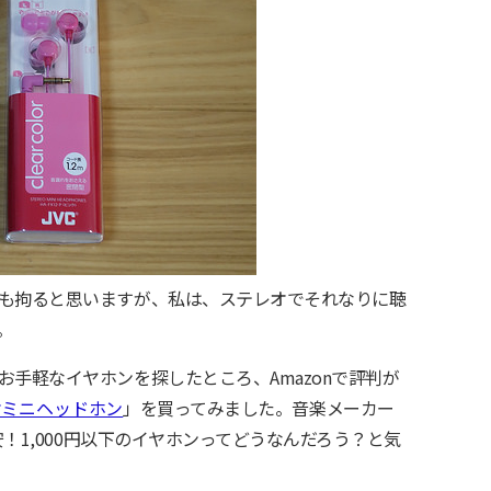
も拘ると思いますが、私は、ステレオでそれなりに聴
。
手軽なイヤホンを探したところ、Amazonで評判が
レオミニヘッドホン
」を買ってみました。音楽メーカー
安！1,000円以下のイヤホンってどうなんだろう？と気