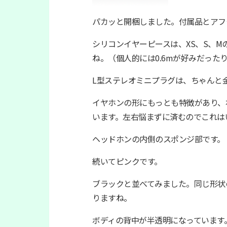
パカッと開梱しました。付属品とアフ
シリコンイヤーピースは、XS、S、M
ね。（個人的には0.6mが好みだった
L型ステレオミニプラグは、ちゃんと
イヤホンの形にもっとも特徴があり、
います。左右悩まずに済むのでこれは
ヘッドホンの内側のスポンジ部です。
続いてピンクです。
ブラックと並べてみました。同じ形状
りますね。
ボディの背中が半透明になっています