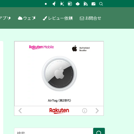
アプリ
ウェブ
レビュー依頼
お問合せ