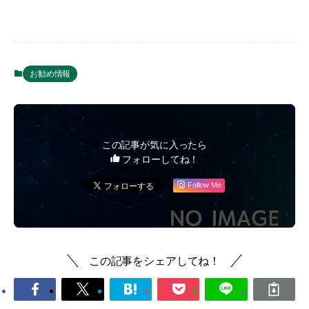
お勧め情報
この記事が気に入ったら
フォローしてね！
Follow Me
この記事をシェアしてね！