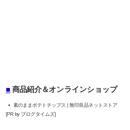
■
商品紹介＆オンラインショップ
素のままポテトチップス | 無印良品ネットストア
[PR by ブログタイムズ]