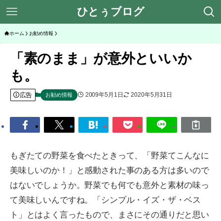
ひとぅブログ
ホーム
お勧め情報
「素のまま」が意外といいか
も。
広告
2009年5月1日
2020年5月31日
お勧め情報
もぎたての野菜を食べたときって、「野菜てこんなに
美味しいのか！」と感動された事のある方は多いので
はないでしょうか。野菜でも何でも意外と素材の味っ
て美味しいんですね。「シンプル・イズ・ザ・ベス
ト」とはよく言ったもので、まさにその通りだと思い