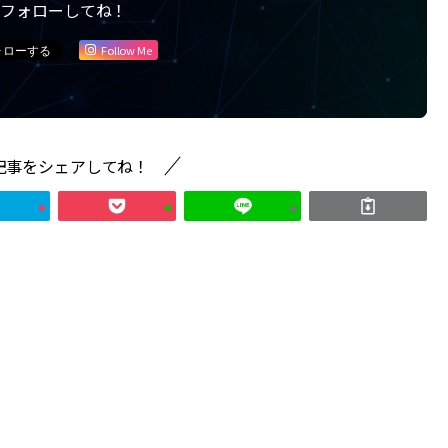
フォローしてね！
Follow Me
記事をシェアしてね！