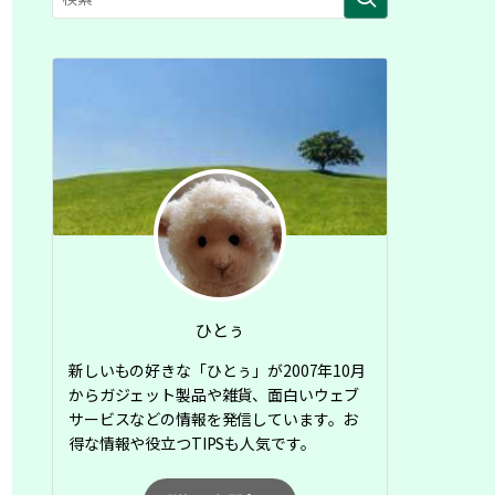
ひとぅ
新しいもの好きな「ひとぅ」が2007年10月
からガジェット製品や雑貨、面白いウェブ
サービスなどの情報を発信しています。お
得な情報や役立つTIPSも人気です。