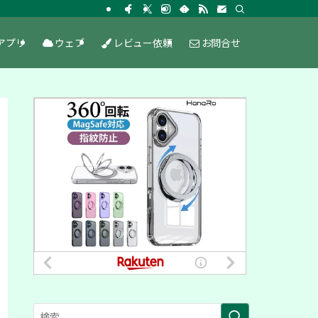
アプリ
ウェブ
レビュー依頼
お問合せ