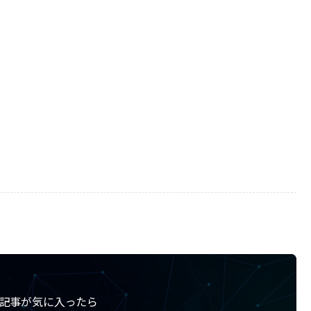
記事が気に入ったら