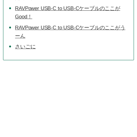
RAVPower USB-C to USB-Cケーブルのここが
Good！
RAVPower USB-C to USB-Cケーブルのここがう
ーん
さいごに