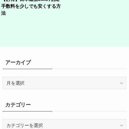
手数料を少しでも安くする方
法
アーカイブ
ア
ー
カ
イ
カテゴリー
ブ
カ