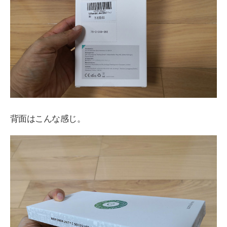
背面はこんな感じ。