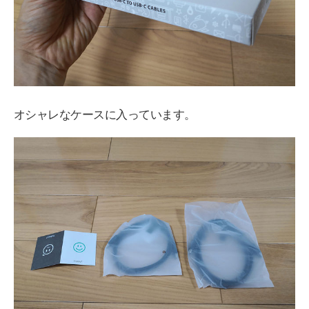
オシャレなケースに入っています。