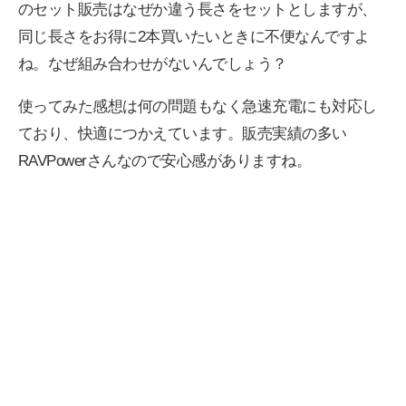
のセット販売はなぜか違う長さをセットとしますが、
同じ長さをお得に2本買いたいときに不便なんですよ
ね。なぜ組み合わせがないんでしょう？
使ってみた感想は何の問題もなく急速充電にも対応し
ており、快適につかえています。販売実績の多い
RAVPowerさんなので安心感がありますね。