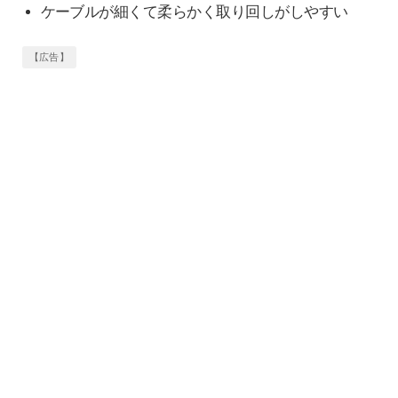
ケーブルが細くて柔らかく取り回しがしやすい
【広告】