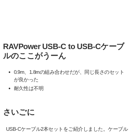
RAVPower USB-C to USB-Cケーブ
ルのここがうーん
0.9m、1.8mの組み合わせだが、同じ長さのセット
が良かった
耐久性は不明
さいごに
USB-Cケーブル2本セットをご紹介しました。ケーブル