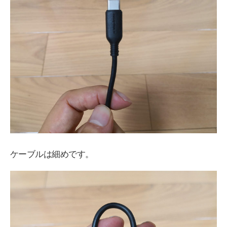
ケーブルは細めです。