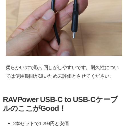
柔らかいので取り回しがしやすいです。耐久性につい
ては使用期間が短いため未評価とさせてください。
RAVPower USB-C to USB-Cケーブ
ルのここがGood！
2本セットで1,299円と安価