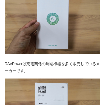
RAVPowerは充電関係の周辺機器を多く販売しているメ
ーカーです。