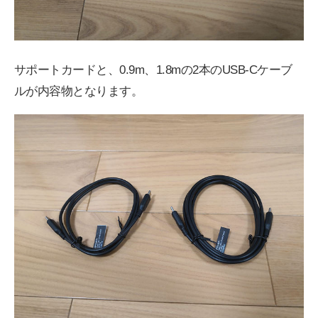
サポートカードと、0.9m、1.8mの2本のUSB-Cケーブ
ルが内容物となります。