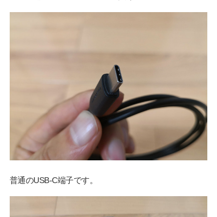
普通のUSB-C端子です。