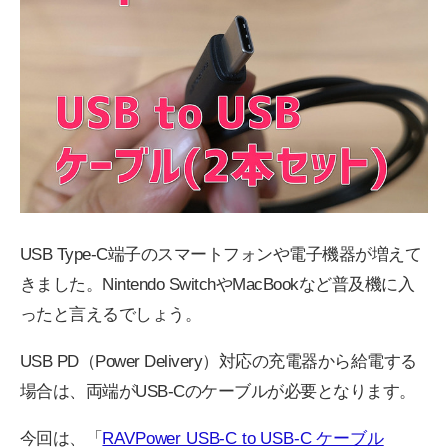
USB Type-C端子のスマートフォンや電子機器が増えて
きました。Nintendo SwitchやMacBookなど普及機に入
ったと言えるでしょう。
USB PD（Power Delivery）対応の充電器から給電する
場合は、両端がUSB-Cのケーブルが必要となります。
今回は、「
RAVPower USB-C to USB-C ケーブル