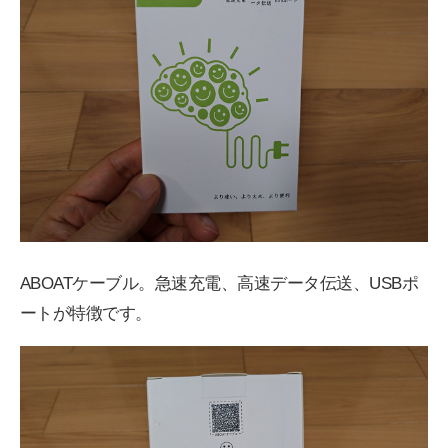
ABOATケーブル。急速充電、高速データ伝送、USBポ
ートが特徴です。