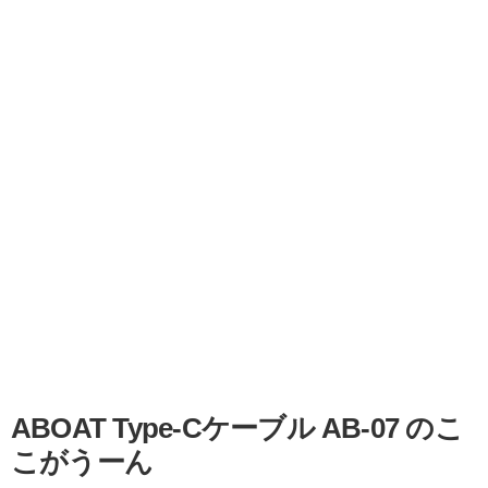
ABOAT Type-Cケーブル AB-07 のこ
こがうーん