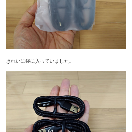
きれいに袋に入っていました。