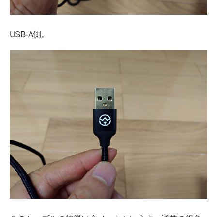
USB-A側。