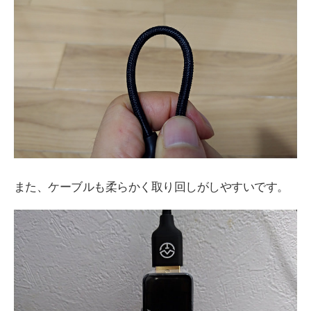
また、ケーブルも柔らかく取り回しがしやすいです。