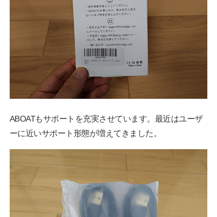
ABOATもサポートを充実させています。最近はユーザ
ーに近いサポート形態が増えてきました。