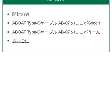
開封の儀
ABOAT Type-Cケーブル AB-07 のここがGood！
ABOAT Type-Cケーブル AB-07 のここがうーん
さいごに