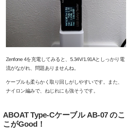
Zenfone 4を充電してみると、5.34V/1.91Aとしっかり電
流がながれ、問題ありませんね。
ケーブルも柔らかく取り回しがしやすいです。また、
ナイロン編みで、ねじれにも強そうです。
ABOAT Type-Cケーブル AB-07 のこ
こがGood！