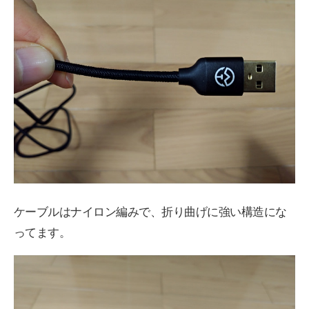
ケーブルはナイロン編みで、折り曲げに強い構造にな
ってます。