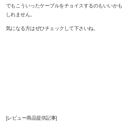
でもこういったケーブルをチョイスするのもいいかも
しれません。
気になる方はぜひチェックして下さいね。
[レビュー商品提供記事]