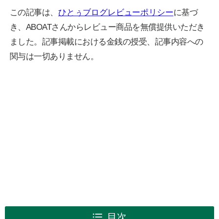
この記事は、
ひとぅブログレビューポリシー
に基づ
き、ABOATさんからレビュー商品を無償提供いただき
ました。記事掲載における金銭の授受、記事内容への
関与は一切ありません。
目次