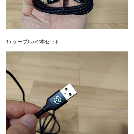
1mケーブルが2本セット。