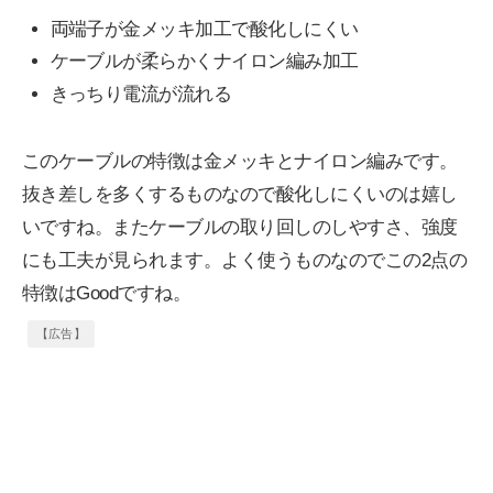
両端子が金メッキ加工で酸化しにくい
ケーブルが柔らかくナイロン編み加工
きっちり電流が流れる
このケーブルの特徴は金メッキとナイロン編みです。
抜き差しを多くするものなので酸化しにくいのは嬉し
いですね。またケーブルの取り回しのしやすさ、強度
にも工夫が見られます。よく使うものなのでこの2点の
特徴はGoodですね。
【広告】