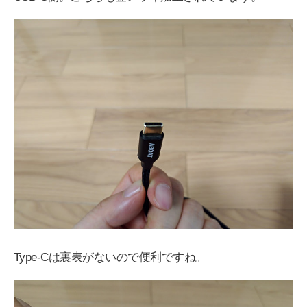
Type-Cは裏表がないので便利ですね。