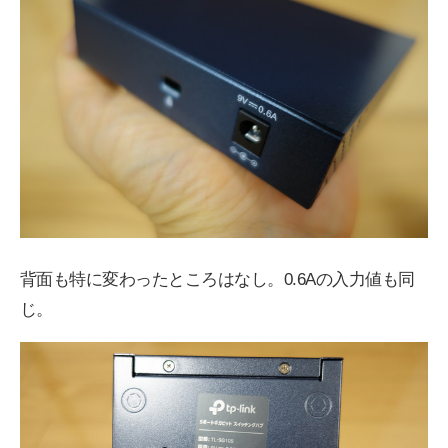
背面も特に変わったところはなし。0.6Aの入力値も同
じ。