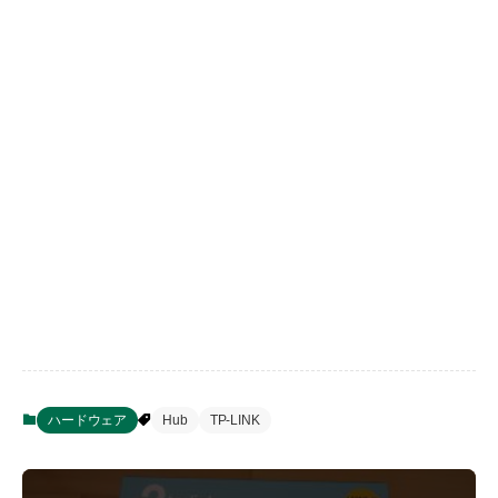
ハードウェア
Hub
TP-LINK