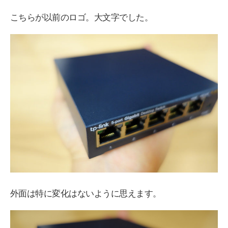
こちらが以前のロゴ。大文字でした。
外面は特に変化はないように思えます。