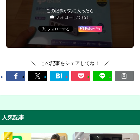
この記事が気に入ったら
フォローしてね！
Follow Me
この記事をシェアしてね！
人気記事