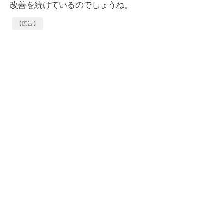
改善を続けているのでしょうね。
【広告】