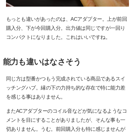
もっとも違いがあったのは、ACアダプター。上が前回
購入分、下が今回購入分。出力値は同じですが一回り
コンパクトになりました。これはいいですね。
能力も違いはなさそう
同じ方は型番かつもう完成されている商品であるスイ
ッチングハブ。縁の下の力持ち的な存在で特に能力差
を感じる事はありません。
またACアダプターのコイル音などが気になるようなコ
メントを目にすることがありましたが、そんな事も一
切ありません。うむ。前回購入分も特に感じませんが