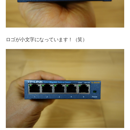
ロゴが小文字になっています！（笑）