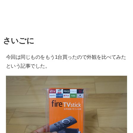
さいごに
今回は同じものをもう1台買ったので外観を比べてみた
という記事でした。