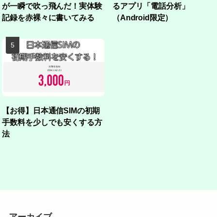
が一瞬で吹っ飛んだ！実体験
るアプリ「電話分析」
記録を赤裸々に書いてみる
（Android限定）
【お得】日本通信SIMの初期
手数料を少しでも安くする方
法
アーカイブ