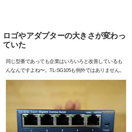
ロゴやアダプターの大きさが変わっ
ていた
同じ型番であっても企業はいろいろと改善しているも
んなんですよね〜。TL-SG105も例外ではありません。