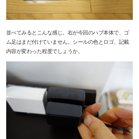
並べてみるとこんな感じ。右が今回のハブ本体で、ゴ
ム足はまだ付けていません。シールの色とロゴ、記載
内容が変わった程度でしょうか。