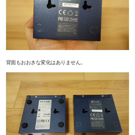
背面もおおきな変化はありません。