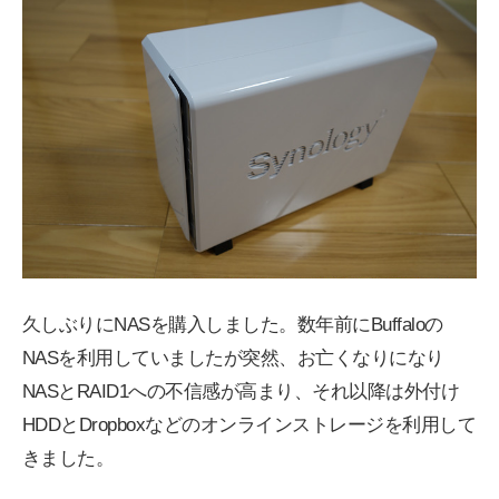
久しぶりにNASを購入しました。数年前にBuffaloの
NASを利用していましたが突然、お亡くなりになり
NASとRAID1への不信感が高まり、それ以降は外付け
HDDとDropboxなどのオンラインストレージを利用して
きました。