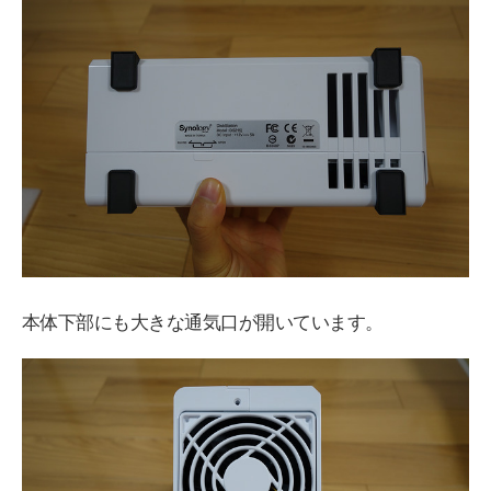
本体下部にも大きな通気口が開いています。