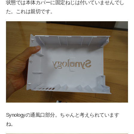
状態では本体カバーに固定ねじは付いていませんでし
た。これは親切です。
Synologyの通風口部分。ちゃんと考えられています
ね。