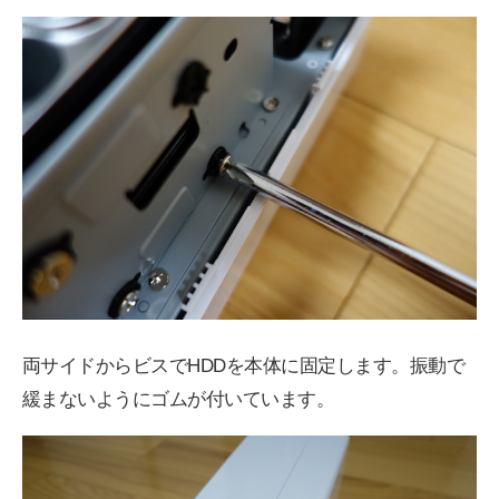
両サイドからビスでHDDを本体に固定します。振動で
緩まないようにゴムが付いています。