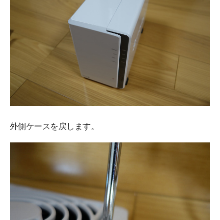
外側ケースを戻します。