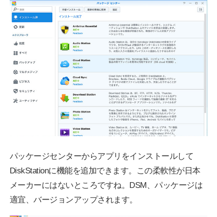
パッケージセンターからアプリをインストールして
DiskStationに機能を追加できます。この柔軟性が日本
メーカーにはないところですね。DSM、パッケージは
適宜、バージョンアップされます。