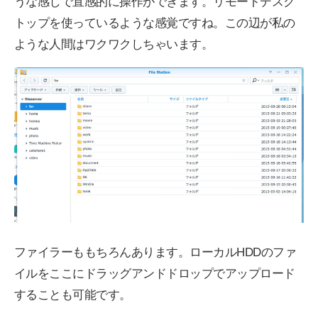
うな感じで直感的に操作ができます。リモートデスク
トップを使っているような感覚ですね。この辺が私の
ような人間はワクワクしちゃいます。
ファイラーももちろんあります。ローカルHDDのファ
イルをここにドラッグアンドドロップでアップロード
することも可能です。