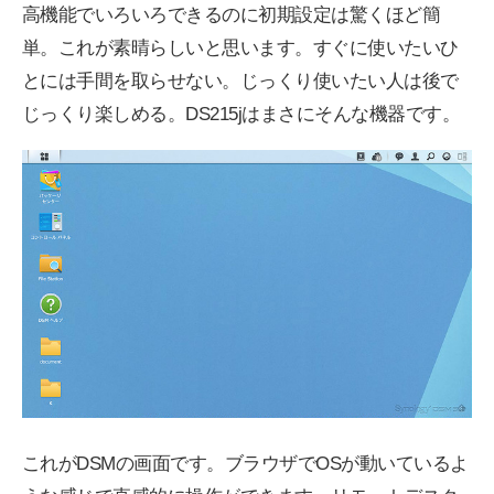
高機能でいろいろできるのに初期設定は驚くほど簡
単。これが素晴らしいと思います。すぐに使いたいひ
とには手間を取らせない。じっくり使いたい人は後で
じっくり楽しめる。DS215jはまさにそんな機器です。
これがDSMの画面です。ブラウザでOSが動いているよ