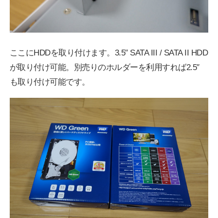
ここにHDDを取り付けます。3.5″ SATA III / SATA II HDD
が取り付け可能。別売りのホルダーを利用すれば2.5″
も取り付け可能です。