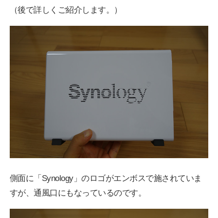
（後で詳しくご紹介します。）
側面に「Synology」のロゴがエンボスで施されていま
すが、通風口にもなっているのです。