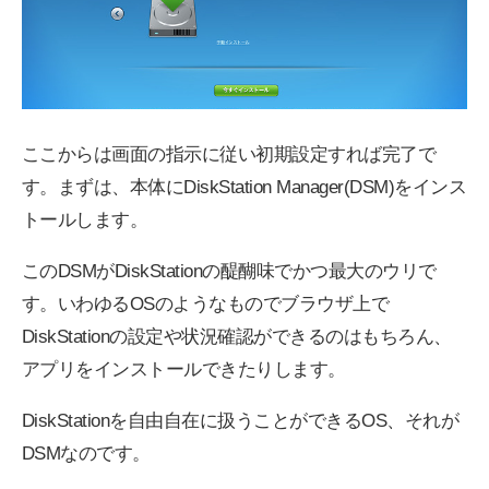
ここからは画面の指示に従い初期設定すれば完了で
す。まずは、本体にDiskStation Manager(DSM)をインス
トールします。
このDSMがDiskStationの醍醐味でかつ最大のウリで
す。いわゆるOSのようなものでブラウザ上で
DiskStationの設定や状況確認ができるのはもちろん、
アプリをインストールできたりします。
DiskStationを自由自在に扱うことができるOS、それが
DSMなのです。