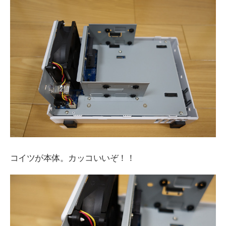
コイツが本体。カッコいいぞ！！