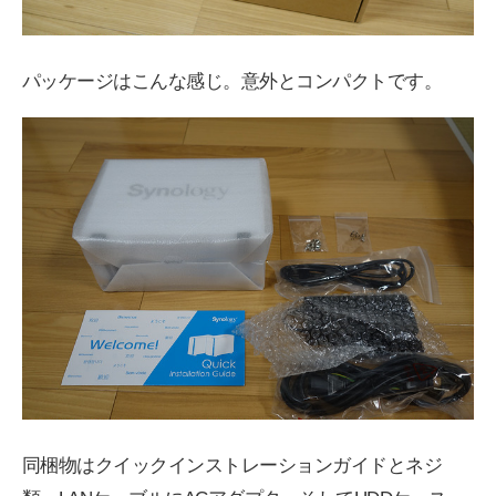
パッケージはこんな感じ。意外とコンパクトです。
同梱物はクイックインストレーションガイドとネジ