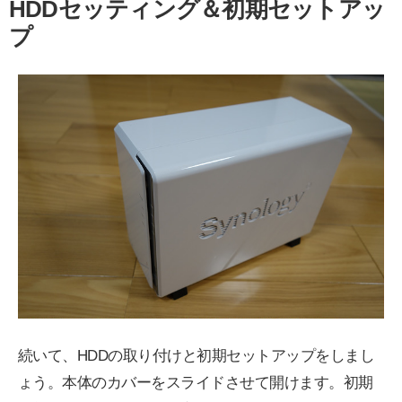
HDDセッティング＆初期セットアッ
プ
続いて、HDDの取り付けと初期セットアップをしまし
ょう。本体のカバーをスライドさせて開けます。初期