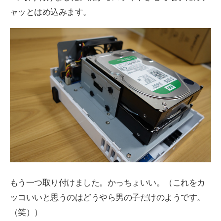
ャッとはめ込みます。
もう一つ取り付けました。かっちょいい。（これをカ
ッコいいと思うのはどうやら男の子だけのようです。
（笑））