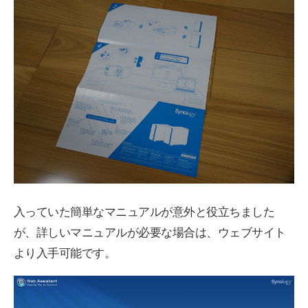
入っていた簡単なマニュアルが意外と役立ちました
が、詳しいマニュアルが必要な場合は、ウェブサイト
より入手可能です。