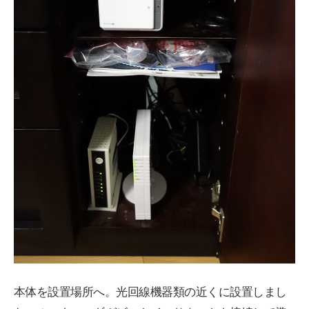
本体を設置場所へ。光回線機器類の近くに設置しまし