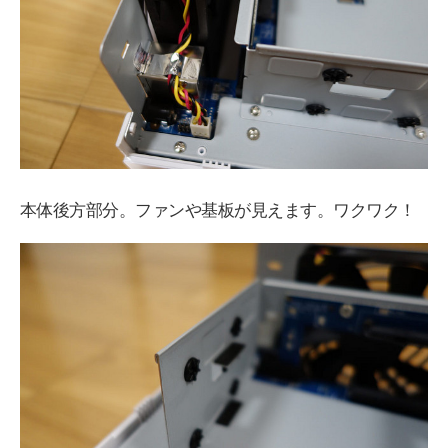
本体後方部分。ファンや基板が見えます。ワクワク！