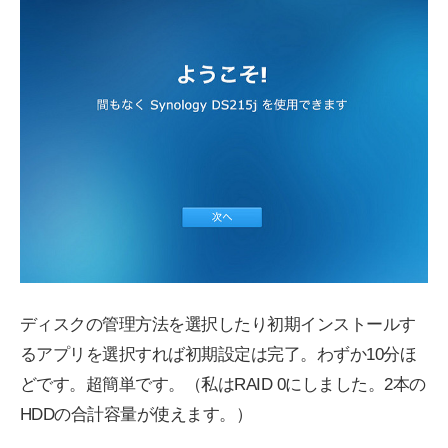
ディスクの管理方法を選択したり初期インストールす
るアプリを選択すれば初期設定は完了。わずか10分ほ
どです。超簡単です。（私はRAID 0にしました。2本の
HDDの合計容量が使えます。）