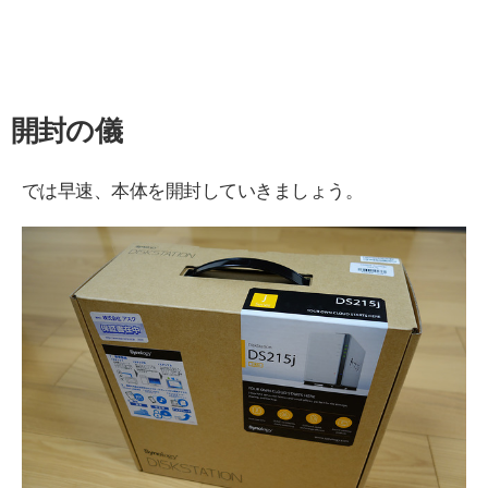
開封の儀
では早速、本体を開封していきましょう。