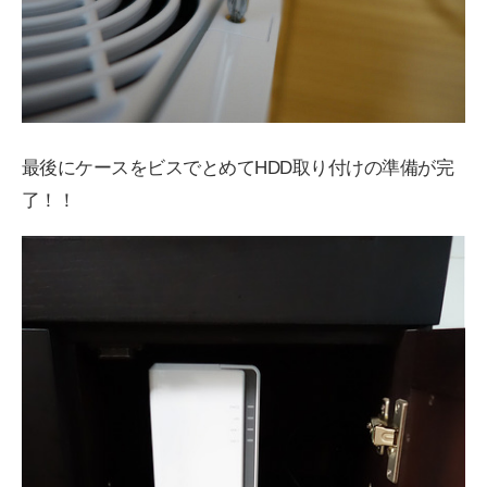
最後にケースをビスでとめてHDD取り付けの準備が完
了！！