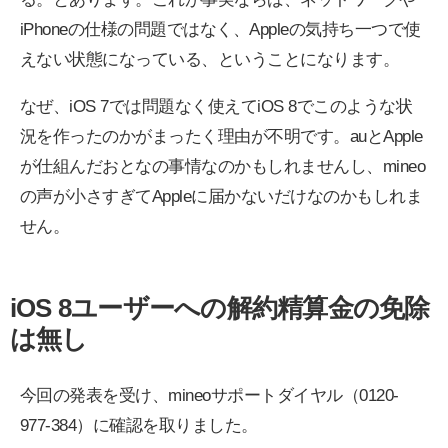
iPhoneの仕様の問題ではなく、Appleの気持ち一つで使
えない状態になっている、ということになります。
なぜ、iOS 7では問題なく使えてiOS 8でこのような状
況を作ったのかがまったく理由が不明です。auとApple
が仕組んだおとなの事情なのかもしれませんし、mineo
の声が小さすぎてAppleに届かないだけなのかもしれま
せん。
iOS 8ユーザーへの解約精算金の免除
は無し
今回の発表を受け、mineoサポートダイヤル（0120-
977-384）に確認を取りました。