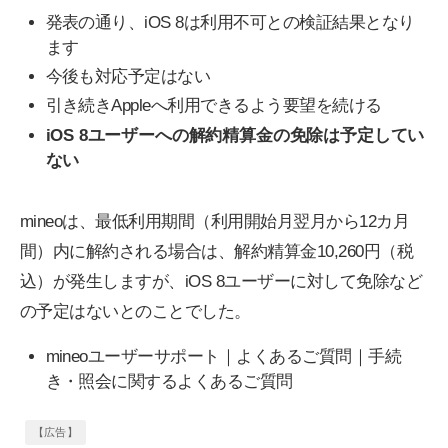
発表の通り、iOS 8は利用不可との検証結果となり
ます
今後も対応予定はない
引き続きAppleへ利用できるよう要望を続ける
iOS 8ユーザーへの解約精算金の免除は予定してい
ない
mineoは、最低利用期間（利用開始月翌月から12カ月
間）内に解約される場合は、解約精算金10,260円（税
込）が発生しますが、iOS 8ユーザーに対して免除など
の予定はないとのことでした。
mineoユーザーサポート｜よくあるご質問｜手続
き・照会に関するよくあるご質問
【広告】