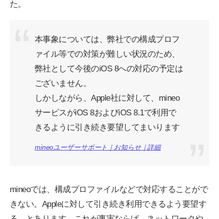
た。
本事象については、弊社での構成プロフ
ァイル等での対策が難しい状況のため、
弊社として今後のiOS 8への対応の予定は
ございません。
しかしながら、Apple社に対して、mineo
サービスがiOS 8およびiOS 8.1で利用で
きるように引き続き要望してまいります
mineoユーザーサポート｜お知らせ｜詳細
mineoでは、構成プロファイルなどで対応することがで
きない。Appleに対して引き続き利用できるよう要望す
る。とあります。これが事実ならば、ネットワークや