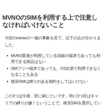
MVNOのSIMを利用する上で注意し
なければいけないこと
今回のmineoの一連の事象を見て、以下の点が分かりま
した。
MVNO業者が利用している回線の端末であっても利
用できる保証はない
SIMフリー端末であっても、OS次第で利用できなく
なることもある
格安SIMは縛りのある契約をしてはいけない
この3つは今後、肝に銘じたいです。特に3つ目はキャ
リアの縛りが嫌！ということで、格安SIMを選択してい