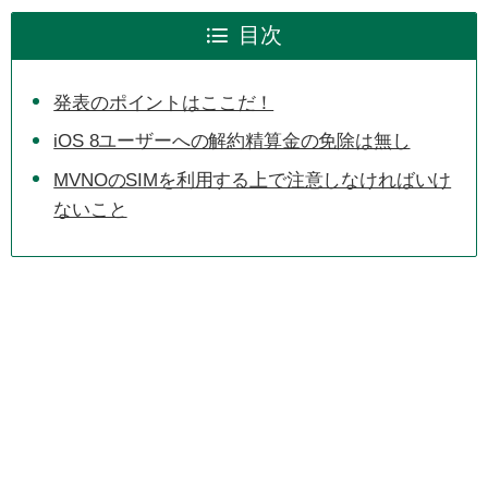
目次
発表のポイントはここだ！
iOS 8ユーザーへの解約精算金の免除は無し
MVNOのSIMを利用する上で注意しなければいけ
ないこと