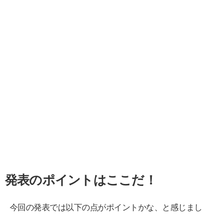
発表のポイントはここだ！
今回の発表では以下の点がポイントかな、と感じまし