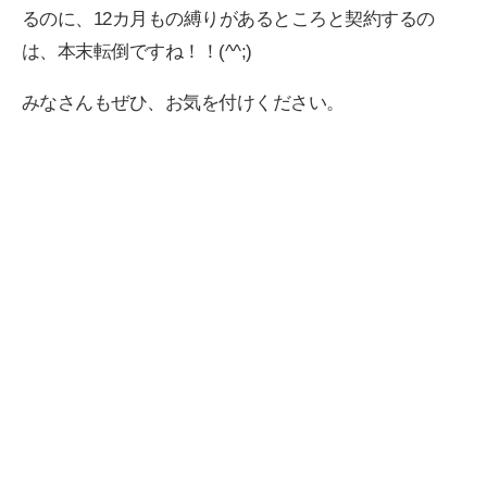
るのに、12カ月もの縛りがあるところと契約するの
は、本末転倒ですね！！(^^;)
みなさんもぜひ、お気を付けください。