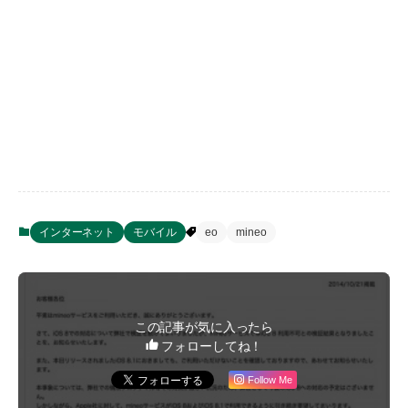
インターネット
モバイル
eo
mineo
この記事が気に入ったら
フォローしてね！
Follow Me