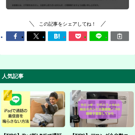
この記事をシェアしてね！
人気記事