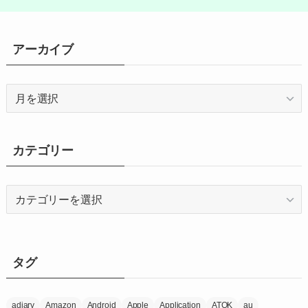
アーカイブ
ア
ー
カ
イ
カテゴリー
ブ
カ
テ
ゴ
リ
ー
タグ
adiary
Amazon
Android
Apple
Application
ATOK
au