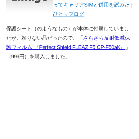
ってキャリアSIMと併用を試みた |
ひとぅブログ
保護シート（のようなもの）が本体に付属していまし
たが、頼りない品だったので、「
さらさら反射低減保
護フィルム 『Perfect Shield FLEAZ F5 CP-F50aK』
」
（999円）を購入しました。