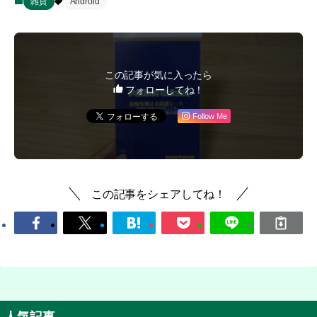
雑貨
Android
この記事が気に入ったら
フォローしてね！
Follow Me
この記事をシェアしてね！