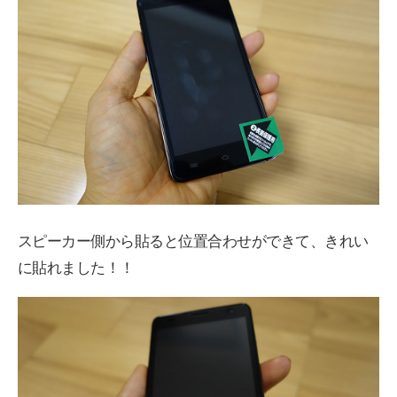
スピーカー側から貼ると位置合わせができて、きれい
に貼れました！！