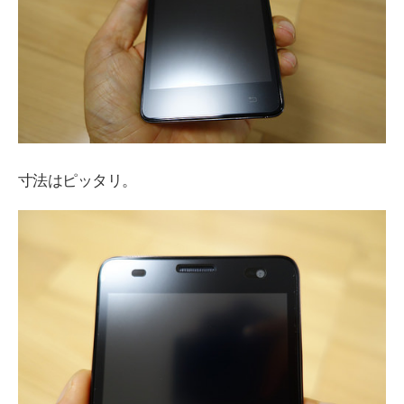
寸法はピッタリ。