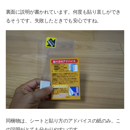
裏面に説明が書かれています。何度も貼り直しができ
るそうです。失敗したときでも安心ですね。
同梱物は、シートと貼り方のアドバイスの紙のみ。こ
の説明がとても分かりやすいです。