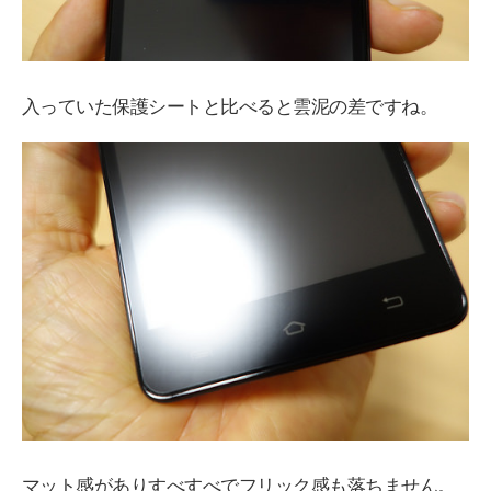
入っていた保護シートと比べると雲泥の差ですね。
マット感がありすべすべでフリック感も落ちません。