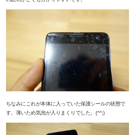
ちなみにこれが本体に入っていた保護シールの状態で
す。薄いため気泡が入りまくりでした。(^^;)