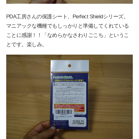
PDA工房さんの保護シート、Perfect Shieldシリーズ。
マニアックな機種でもしっかりと準備してくれている
ことに感謝！！「なめらかなさわりごこち」というこ
とです。楽しみ。