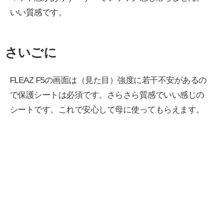
いい質感です。
さいごに
FLEAZ F5の画面は（見た目）強度に若干不安があるの
で保護シートは必須です。さらさら質感でいい感じの
シートです。これで安心して母に使ってもらえます。