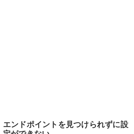
エンドポイントを見つけられずに設
定ができない