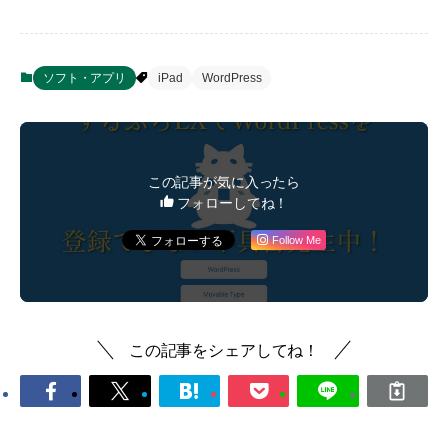
ソフト・アプリ
iPad
WordPress
この記事が気に入ったら
フォローしてね！
Follow Me
この記事をシェアしてね！