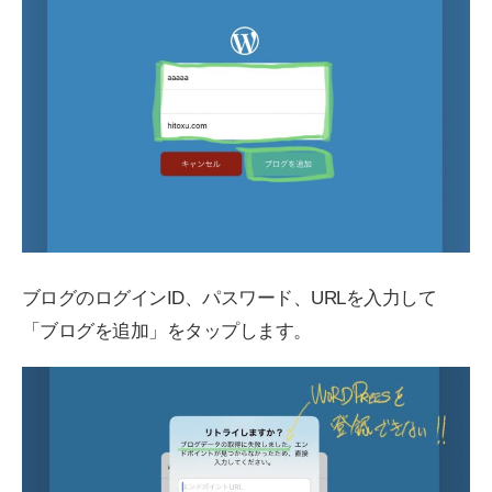
ブログのログインID、パスワード、URLを入力して
「ブログを追加」をタップします。