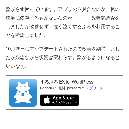
繋がらず困っています。アプリの不具合なのか、私の
環境に依存するもんないなのか・・・。数時間調査を
しましたが改善せず。泣く泣くするぷろを利用するこ
とを断念しました。
10月26日にアップデートされたので改善を期待しまし
たが残念ながら状況は変わらず。繋がるようになると
いいなぁ。
するぷろ EX for WordPress
Gachatech
無料
posted with
アプリーチ