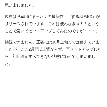
思い出しました。
現在はiPad用にまったくの最新作、「するぷろEX」が
リリースされています。これは使わなきゃ！！という
ことで急いでセットアップしてみたのですが・・・。
接続できません。正確には10月上旬までは使えていま
したが、ここ2週間以上繋がらず。再セットアップした
ら、初期設定すらできない状態に陥ってしまいまし
た。