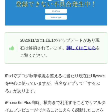
2020/11/2に1.16.1のアップデートがあり現
在は解消されています。
詳しくはこちら
を
ご覧ください。
iPadでブログ執筆環境を整えるに当たり現在はUlysses
を中心に使っていますが、有名なアプリで「するぷ
ろ」があります。
iPhone 6s Plus当時、横向きで利用することでリアルタ
イムプレビューができることにえらく感動したことを