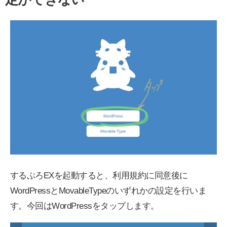
するぷろEXを起動すると、利用規約に同意後に
WordPressとMovableTypeのいずれかの設定を行いま
す。今回はWordPressをタップします。