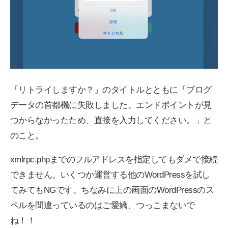
「リトライしますか？」のタイトルとともに「ブログ
データの首都機に失敗しました。エンドポイントが見
つからなかったため、直接を入力してください。」と
のこと。
xmlrpc.phpまでのフルアドレスを指定してもダメで接続
できません。いくつか運営する他のWordPressを試し
てみてもNGです。ちなみに上の画面のWordPressのス
ペルを間違っているのはご愛嬌、つっこまないで
ね！！