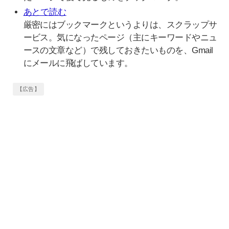
あとで読む
厳密にはブックマークというよりは、スクラップサ
ービス。気になったページ（主にキーワードやニュ
ースの文章など）で残しておきたいものを、Gmail
にメールに飛ばしています。
【広告】