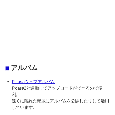
■
アルバム
Picasaウェブアルバム
Picasa2と連動してアップロードができるので便
利。
遠くに離れた親戚にアルバムを公開したりして活用
しています。