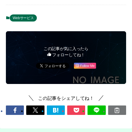
Webサービス
この記事が気に入ったら
フォローしてね！
Follow Me
この記事をシェアしてね！