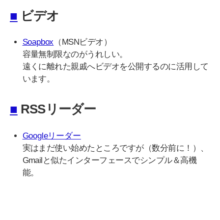
■
ビデオ
Soapbox
（MSNビデオ）
容量無制限なのがうれしい。
遠くに離れた親戚へビデオを公開するのに活用して
います。
■
RSSリーダー
Googleリーダー
実はまだ使い始めたところですが（数分前に！）、
Gmailと似たインターフェースでシンプル＆高機
能。