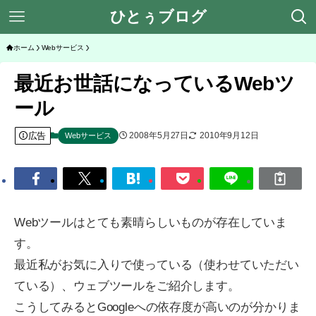
ひとぅブログ
ホーム
Webサービス
最近お世話になっているWebツ
ール
広告
2008年5月27日
2010年9月12日
Webサービス
Webツールはとても素晴らしいものが存在していま
す。
最近私がお気に入りで使っている（使わせていただい
ている）、ウェブツールをご紹介します。
こうしてみるとGoogleへの依存度が高いのが分かりま