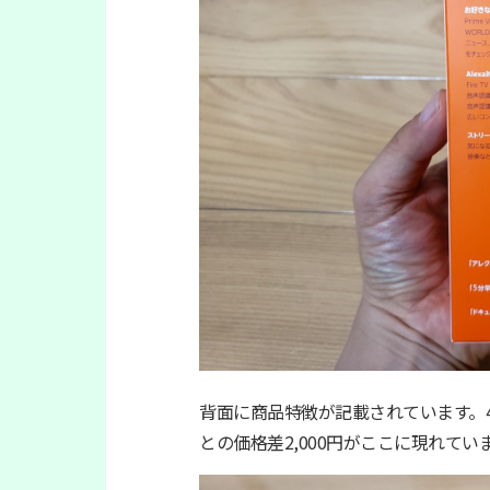
背面に商品特徴が記載されています。4Kに加
との価格差2,000円がここに現れてい