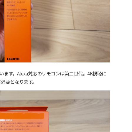
ます。Alexa対応のリモコンは第二世代。4K視聴に
回線が必要となります。