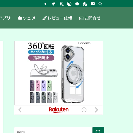
アプリ
ウェブ
レビュー依頼
お問合せ