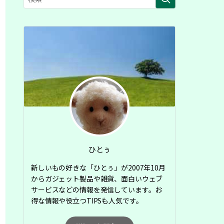
ひとぅ
新しいもの好きな「ひとぅ」が2007年10月
からガジェット製品や雑貨、面白いウェブ
サービスなどの情報を発信しています。お
得な情報や役立つTIPSも人気です。