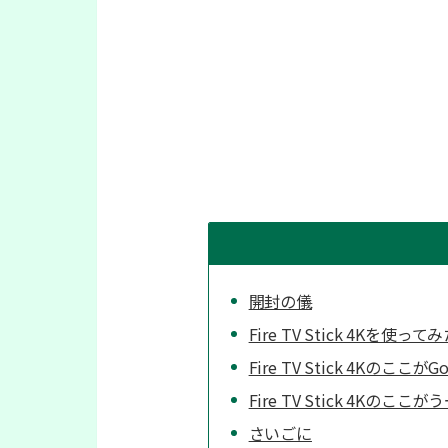
開封の儀
Fire TV Stick 4Kを使って
Fire TV Stick 4KのここがG
Fire TV Stick 4Kのここが
さいごに