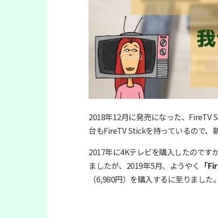
2018年12月に発売になった、FireT
台もFireTV Stickを持っている
2017年に4Kテレビを購入したので
ましたが、2019年5月、ようやく
「Fi
（6,980円）を購入するに至りました