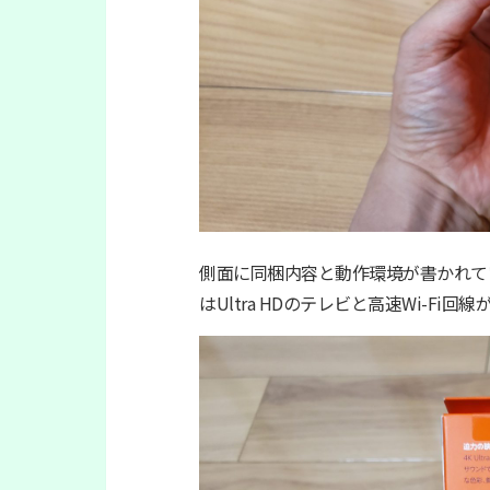
側面に同梱内容と動作環境が書かれてい
はUltra HDのテレビと高速Wi-Fi