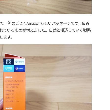
ってきました。例のごとくAmazonらしいパッケージです。最近
搭載されているものが増えました。自然と浸透していく戦略
じます。