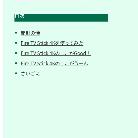
目次
開封の儀
Fire TV Stick 4Kを使ってみた
Fire TV Stick 4KのここがGood！
Fire TV Stick 4Kのここがうーん
さいごに