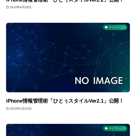
2010年4月20日
ライフハック
iPhone情報管理術「ひとぅスタイルVer2.1」公開！
2010年1月24日
ライフハック