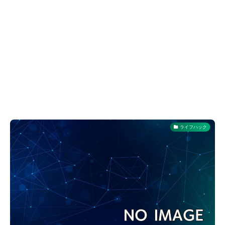
ライフハック