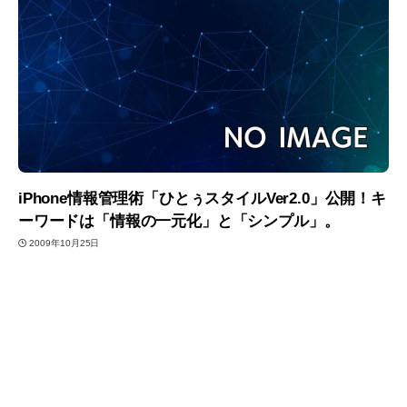
iPhone情報管理術「ひとぅスタイルVer2.0」公開！キ
ーワードは「情報の一元化」と「シンプル」。
2009年10月25日