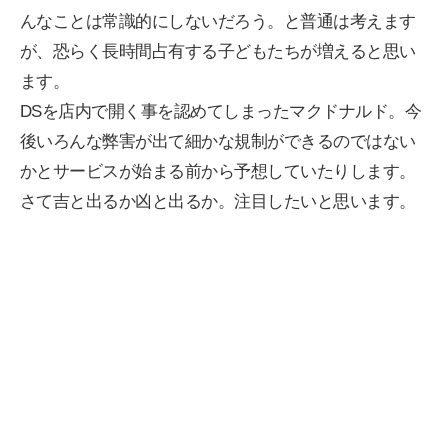
んなことは常識的にしないだろう。と普通は考えます
が、恐らく長時間占有する子どもたちが増えると思い
ます。
DSを店内で開く事を認めてしまったマクドナルド。今
後いろんな弊害が出て細かな規制ができるのではない
かとサービスが始まる前から予想していたりします。
さて吉と出るか凶と出るか。注目したいと思います。