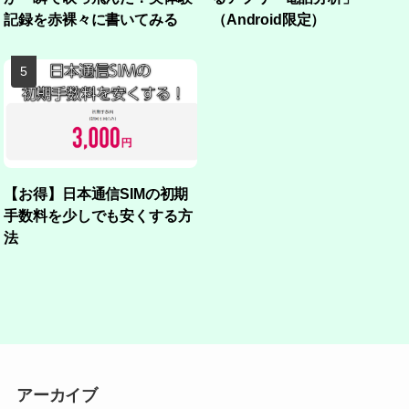
記録を赤裸々に書いてみる
（Android限定）
【お得】日本通信SIMの初期
手数料を少しでも安くする方
法
アーカイブ