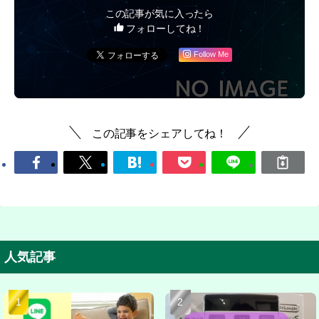
この記事が気に入ったら
フォローしてね！
Follow Me
この記事をシェアしてね！
人気記事