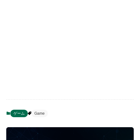
ゲーム
Game