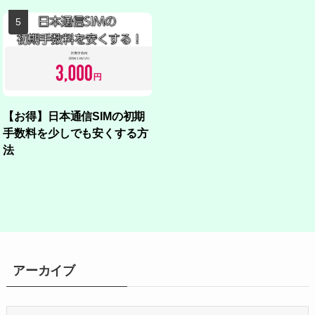
【お得】日本通信SIMの初期
手数料を少しでも安くする方
法
アーカイブ
ア