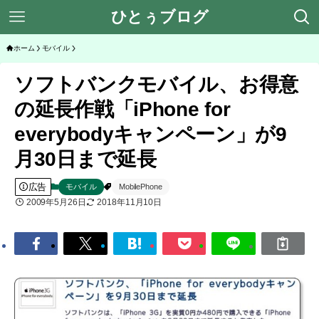
ひとぅブログ
ホーム
モバイル
ソフトバンクモバイル、お得意
の延長作戦「iPhone for
everybodyキャンペーン」が9
月30日まで延長
広告
モバイル
MobilePhone
2009年5月26日
2018年11月10日