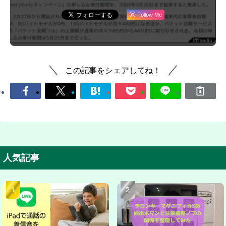
Follow Me
この記事をシェアしてね！
人気記事