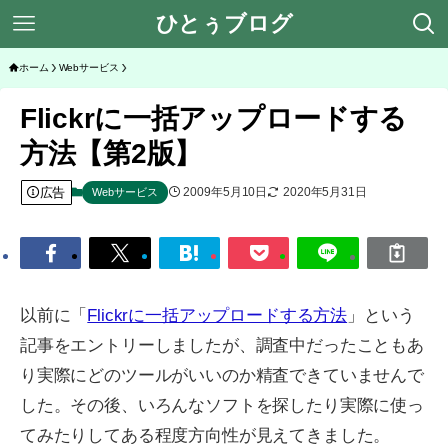
ひとぅブログ
ホーム
Webサービス
Flickrに一括アップロードする
方法【第2版】
広告
2009年5月10日
2020年5月31日
Webサービス
以前に「
Flickrに一括アップロードする方法
」という
記事をエントリーしましたが、調査中だったこともあ
り実際にどのツールがいいのか精査できていませんで
した。その後、いろんなソフトを探したり実際に使っ
てみたりしてある程度方向性が見えてきました。