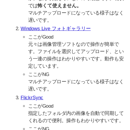
では
怖くて使えません。
マルチアップロードになっている様子はなく
遅いです。
Windows Live フォトギャラリー
ここがGood
元々は画像管理ソフトなので操作が簡単で
す。ファイルを選択してアップロード、とい
う一連の操作はわかりやすいです。動作も安
定しています。
ここがNG
マルチアップロードになっている様子はなく
遅いです。
FlickrSync
ここがGood
指定したフォルダ内の画像を自動で同期して
くれるので便利。操作もわかりやすいです。
ここがNG