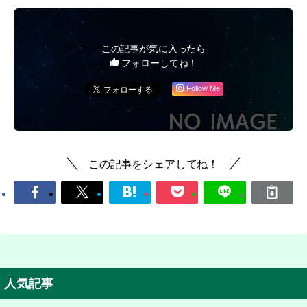
この記事が気に入ったら
フォローしてね！
Follow Me
この記事をシェアしてね！
人気記事