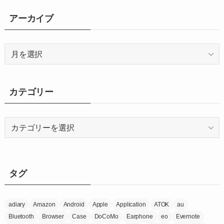
アーカイブ
ア
ー
カ
イ
カテゴリー
ブ
カ
テ
ゴ
リ
ー
タグ
adiary
Amazon
Android
Apple
Application
ATOK
au
Bluetooth
Browser
Case
DoCoMo
Earphone
eo
Evernote