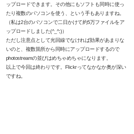
ップロードできます。その他にもソフトも同時に使っ
たり複数のパソコンを使う、という手もありますね。
（私は2台のパソコンで二日かけて約5万ファイルをア
ップロードしました(^_^;)）
ただし注意点として光回線でなければ効果があまりな
いのと、複数箇所から同時にアップロードするので
photostreamの並びはめちゃめちゃになります。
以上で今回は終わりです。Flickrってなかなか奥が深い
ですね。