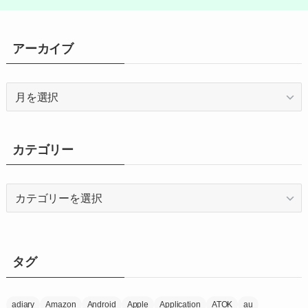
アーカイブ
ア
ー
カ
イ
カテゴリー
ブ
カ
テ
ゴ
リ
ー
タグ
adiary
Amazon
Android
Apple
Application
ATOK
au