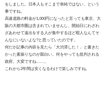
をしました。日本人もそこまで単純ではない、という
事ですね。
高速道路の料金が1,000円になったと言っても東京、大
阪の大都市圏は含まれていませんし、開始日にわざわ
ざあわせて遠出をする人が集中するほど暇人なんてそ
んなにいないよな?と思っていたのです。
何だか記事の内容を見たら「大渋滞した！」と書きた
かった素振りなのが面白い。何をやっても批判される
政府。大変ですね……。
これから2年間は安くなるわけで楽しみですね。