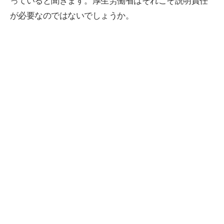
っていると聞きます。厚生労働省はそれこそ説明責任
が必要なのではないでしょうか。