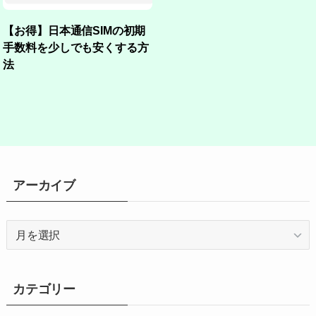
【お得】日本通信SIMの初期
手数料を少しでも安くする方
法
アーカイブ
ア
ー
カ
イ
カテゴリー
ブ