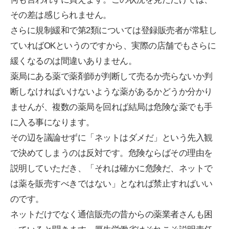
その差は感じられません。
さらに規制緩和で第2類については登録販売者が常駐し
ていればOKというのですから、実際の店舗でもさらに
緩くなるのは間違いありません。
薬局にある薬で薬剤師が判断して売るか売らないか判
断しなければいけないような薬があるかどうか分かり
ませんが、複数の薬局を回れば結局は危険な薬でも手
に入る事になります。
その辺を議論せずに「ネットはダメだ」という先入観
で決めてしまうのは反対です。危険ならばその理由を
説明していただき、「それは確かに危険だ、ネットで
は薬を販売すべきではない」となれば禁止すればいい
のです。
ネットだけでなく通信販売の昔からの薬業者さんも困