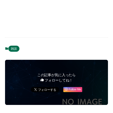
雑談
この記事が気に入ったら
フォローしてね！
Follow Me