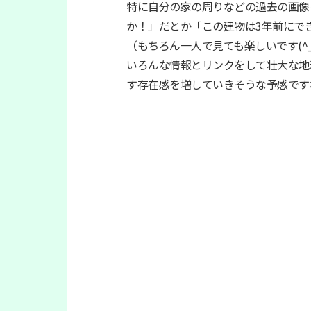
特に自分の家の周りなどの過去の画像
か！」だとか「この建物は3年前にでき
（もちろん一人で見ても楽しいです(^_^
いろんな情報とリンクをして壮大な地球儀
す存在感を増していきそうな予感です