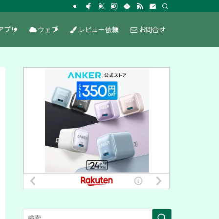
アプリ
ウェブ
レビュー依頼
お問合せ