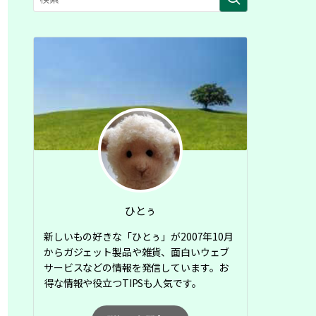
ひとぅ
新しいもの好きな「ひとぅ」が2007年10月
からガジェット製品や雑貨、面白いウェブ
サービスなどの情報を発信しています。お
得な情報や役立つTIPSも人気です。