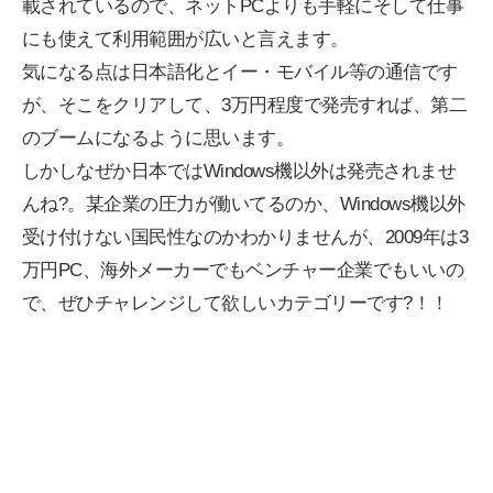
載されているので、ネットPCよりも手軽にそして仕事
にも使えて利用範囲が広いと言えます。
気になる点は日本語化とイー・モバイル等の通信です
が、そこをクリアして、3万円程度で発売すれば、第二
のブームになるように思います。
しかしなぜか日本ではWindows機以外は発売されませ
んね?。某企業の圧力が働いてるのか、Windows機以外
受け付けない国民性なのかわかりませんが、2009年は3
万円PC、海外メーカーでもベンチャー企業でもいいの
で、ぜひチャレンジして欲しいカテゴリーです?！！