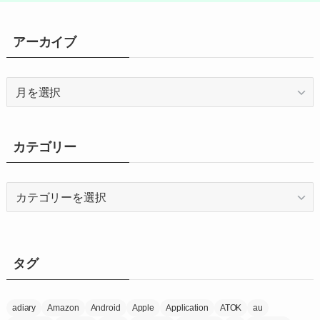
アーカイブ
ア
ー
カ
イ
カテゴリー
ブ
カ
テ
ゴ
リ
ー
タグ
adiary
Amazon
Android
Apple
Application
ATOK
au