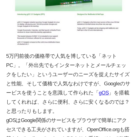
5万円前後の価格帯で人気を博している「ネット
PC」。「外出先でもインターネットとメールチェッ
クをしたい」というユーザーのニーズを捉えたサイズ
と性能、そして価格で人気なわけですが、Googleのサ
ービスを使うことを意識して作られた「
gOS
」を搭載
してくれれば、さらに便利、さらに安くなるのでは？
と思ったりもします。
gOSはGoogle関係のサービスをブラウザで簡単にアク
セスできる工夫がされていますが、OpenOffice.orgも搭