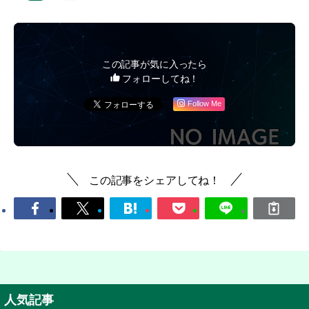
この記事が気に入ったら
フォローしてね！
Follow Me
この記事をシェアしてね！
人気記事