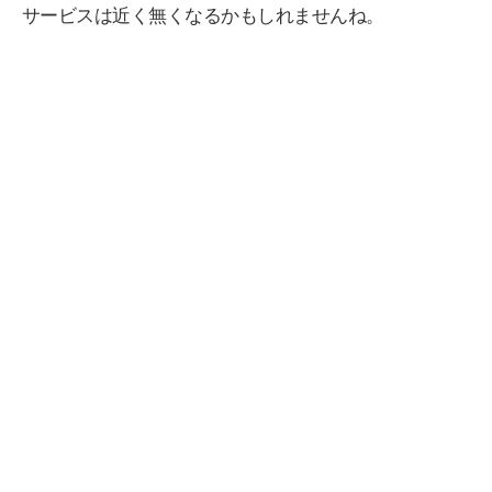
サービスは近く無くなるかもしれませんね。