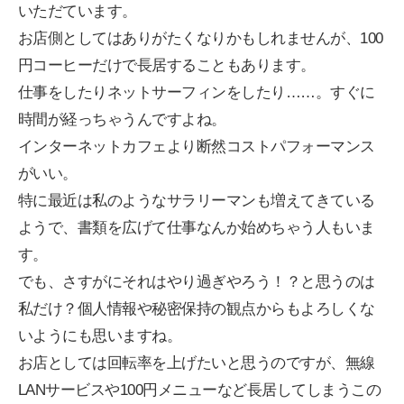
いただています。
お店側としてはありがたくなりかもしれませんが、100
円コーヒーだけで長居することもあります。
仕事をしたりネットサーフィンをしたり……。すぐに
時間が経っちゃうんですよね。
インターネットカフェより断然コストパフォーマンス
がいい。
特に最近は私のようなサラリーマンも増えてきている
ようで、書類を広げて仕事なんか始めちゃう人もいま
す。
でも、さすがにそれはやり過ぎやろう！？と思うのは
私だけ？個人情報や秘密保持の観点からもよろしくな
いようにも思いますね。
お店としては回転率を上げたいと思うのですが、無線
LANサービスや100円メニューなど長居してしまうこの