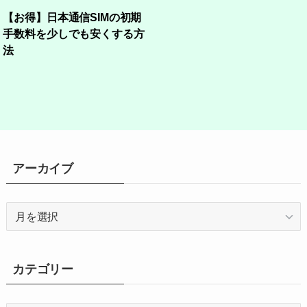
【お得】日本通信SIMの初期
手数料を少しでも安くする方
法
アーカイブ
ア
ー
カ
イ
カテゴリー
ブ