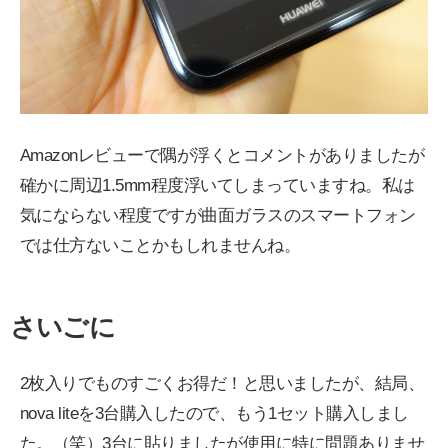
Amazonレビューで隅が浮くとコメントがありましたが
確かに周辺1.5mm程度浮いてしまっていますね。私は
気にならない程度ですが曲面ガラスのスマートフォン
では仕方ないことかもしれませんね。
さいごに
2枚入りでものすごくお得だ！と思いましたが、結局、
nova liteを3台購入したので、もう1セット購入しまし
た。（笑）3台に貼りましたが使用に特に問題ありませ