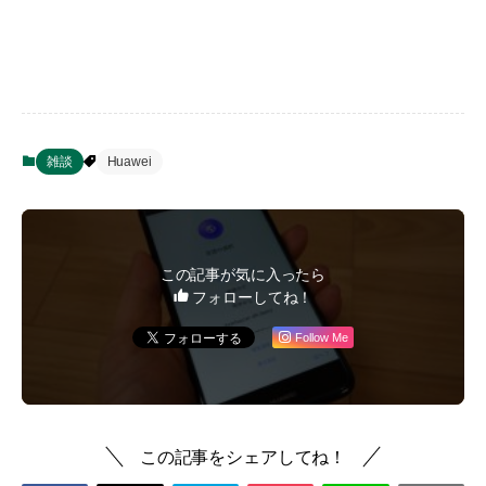
雑談
Huawei
この記事が気に入ったら
フォローしてね！
Follow Me
この記事をシェアしてね！