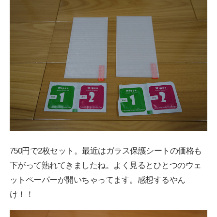
750円で2枚セット。最近はガラス保護シートの価格も
下がって熟れてきましたね。よく見るとひとつのウェ
ットペーパーが開いちゃってます。感想するやん
け！！