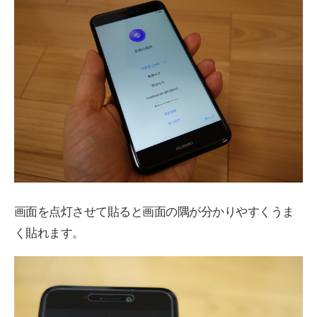
画面を点灯させて貼ると画面の隅が分かりやすくうま
く貼れます。