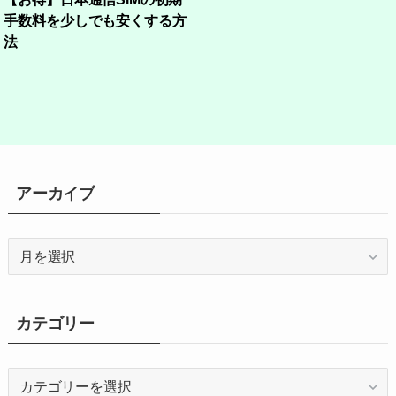
手数料を少しでも安くする方
法
アーカイブ
ア
ー
カ
イ
カテゴリー
ブ
カ