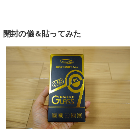
開封の儀＆貼ってみた