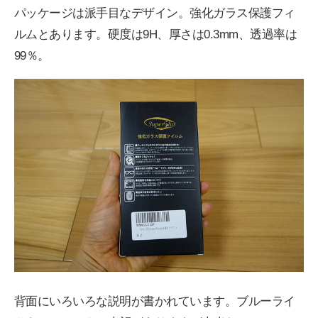
パッケージは派手目なデザイン。強化ガラス保護フィ
ルムとあります。硬度は9H、厚さは0.3mm、透過率は
99％。
背面にいろいろな説明が書かれています。ブルーライ