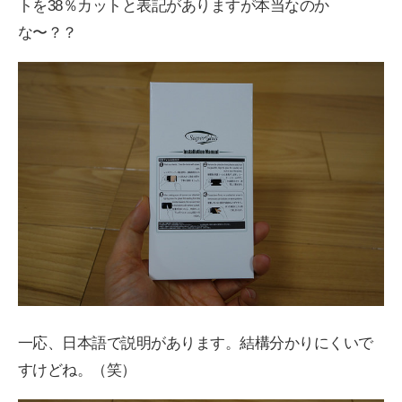
トを38％カットと表記がありますが本当なのか
な〜？？
一応、日本語で説明があります。結構分かりにくいで
すけどね。（笑）