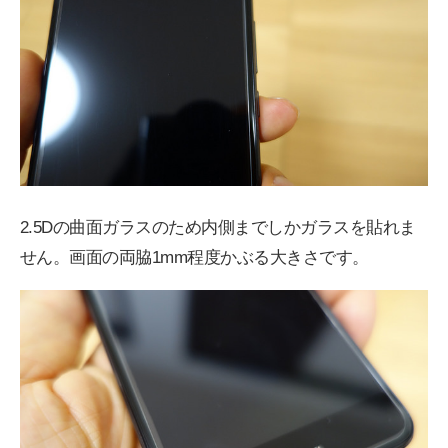
2.5Dの曲面ガラスのため内側までしかガラスを貼れま
せん。画面の両脇1mm程度かぶる大きさです。