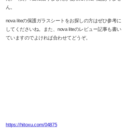
ん。
nova liteの保護ガラスシートをお探しの方はぜひ参考に
してくださいね。また、nova liteのレビュー記事も書い
ていますのでよければ合わせてどうぞ。
https://hitoxu.com/04875