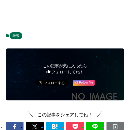
雑談
この記事が気に入ったら
フォローしてね！
Follow Me
この記事をシェアしてね！