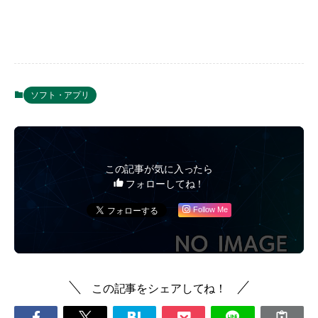
ソフト・アプリ
この記事が気に入ったら
フォローしてね！
Follow Me
この記事をシェアしてね！