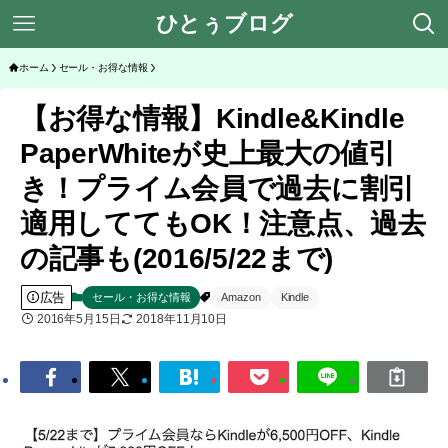
ひとぅブログ
ホーム
セール・お得な情報
【お得な情報】Kindle&Kindle
PaperWhiteが史上最大の値引
き！プライム会員で過去に割引
適用しててもOK！注意点、過去
の記事も(2016/5/22まで)
広告
セール・お得な情報
Amazon
Kindle
2016年5月15日
2018年11月10日