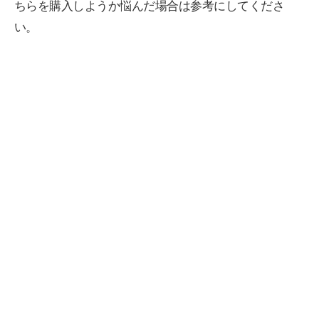
ちらを購入しようか悩んだ場合は参考にしてくださ
い。