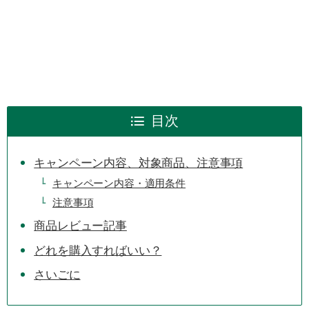
目次
キャンペーン内容、対象商品、注意事項
キャンペーン内容・適用条件
注意事項
商品レビュー記事
どれを購入すればいい？
さいごに