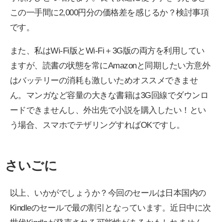
この一手間に2,000円分の価格差を感じるか？検討事項
です。
また、私はWi-Fi版とWi-Fi＋3G版の両方を利用してい
ますが、読書の状態を常にAmazonと同期したい方意外
はバッテリーの消耗も激しいためオススメできませ
ん。マンガなど容量の大きな書籍は3G回線でダウンロ
ードできませんし、外出先で小説を購入したい！とい
う場合、スマホでテザリングすればOKですし。
さいごに
以上、いかがでしょうか？今回のセールは日本国内の
Kindleのセールで最の割引となっています。近日中に次