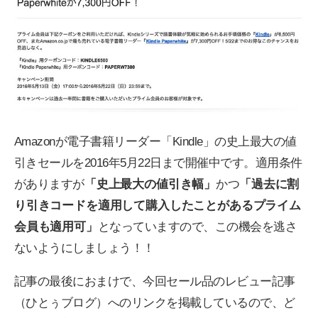
Amazonが電子書籍リーダー「Kindle」の史上最大の値
引きセールを2016年5月22日まで開催中です。適用条件
がありますが
「史上最大の値引き幅」
かつ
「過去に割
り引きコードを適用して購入したことがあるプライム
会員も適用可」
となっていますので、この機会を逃さ
ないようにしましょう！！
記事の最後におまけで、今回セール品のレビュー記事
（ひとぅブログ）へのリンクを掲載しているので、ど