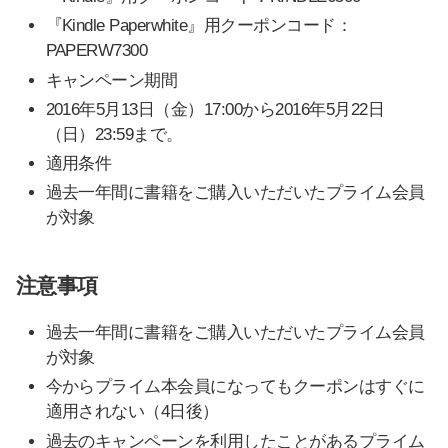
『Kindle Paperwhite』用クーポンコード：
PAPERW7300
キャンペーン期間
2016年5月13日（金）17:00から2016年5月22日
（日）23:59まで。
適用条件
過去一年間に書籍をご購入いただいたプライム会員
が対象
注意事項
過去一年間に書籍をご購入いただいたプライム会員
が対象
今からプライム本会員になってもクーポンはすぐに
適用されない（4日後）
過去のキャンペーンを利用したことがあるプライム