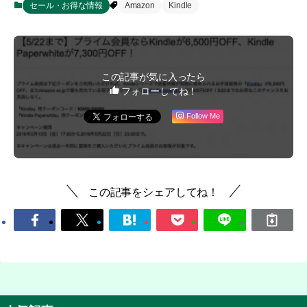
セール・お得な情報
Amazon
Kindle
この記事が気に入ったら
フォローしてね！
Follow Me
この記事をシェアしてね！