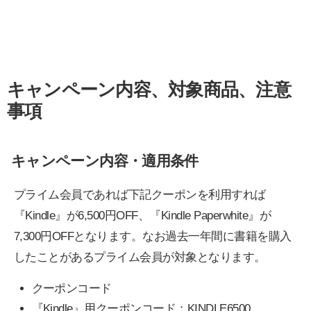
キャンペーン内容、対象商品、注意
事項
キャンペーン内容・適用条件
プライム会員であれば下記クーポンを利用すれば
『Kindle』が6,500円OFF、『Kindle Paperwhite』が
7,300円OFFとなります。なお過去一年間に書籍を購入
したことがあるプライム会員が対象となります。
クーポンコード
『Kindle』用クーポンコード：KINDLE6500