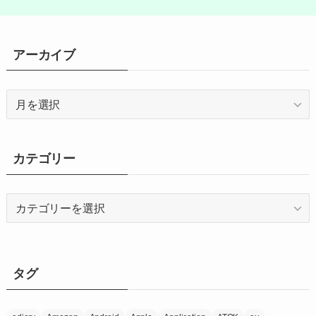
アーカイブ
ア
ー
カ
イ
カテゴリー
ブ
カ
テ
ゴ
リ
ー
タグ