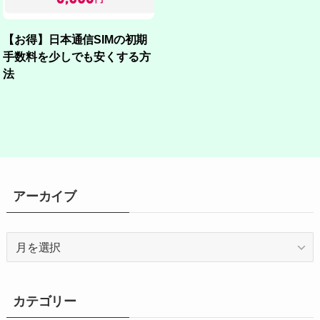
【お得】日本通信SIMの初期
手数料を少しでも安くする方
法
アーカイブ
ア
ー
カ
イ
カテゴリー
ブ