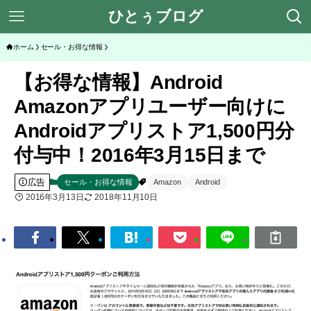
ひとぅブログ
ホーム
セール・お得な情報
【お得な情報】Android
Amazonアプリユーザー向けに
Androidアプリストア1,500円分
付与中！2016年3月15日まで
広告
セール・お得な情報
Amazon
Android
2016年3月13日
2018年11月10日