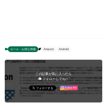
セール・お得な情報
Amazon
Android
この記事が気に入ったら
フォローしてね！
Follow Me