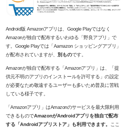
Android版 Amazonアプリは、Google Playではなく
Amazonが独自で配布するいわゆる「野良アプリ」で
す。Google Playでは「Aamazon ショッピングアプリ」
が配布されていますが、
別もの
です。
Amazonが独自で配布する「Amazonアプリ」は、「提
供元不明のアプリのインストールを許可する」の設定
が必要なため敬遠するユーザーも多いため普及に苦戦
している様子です。
「Amazonアプリ」はAmazonのサービスを最大限利用
できるもので
AmazonがAndroidアプリを独自で配布
する「Androidアプリストア」も利用できます。
ここ