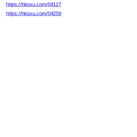
https://hitoxu.com/04127
https://hitoxu.com/04259