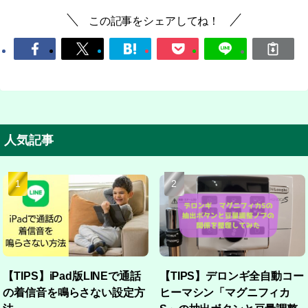
この記事をシェアしてね！
人気記事
【TIPS】iPad版LINEで通話
【TIPS】デロンギ全自動コー
の着信音を鳴らさない設定方
ヒーマシン「マグニフィカ