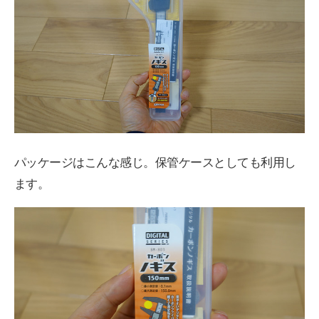
パッケージはこんな感じ。保管ケースとしても利用し
ます。