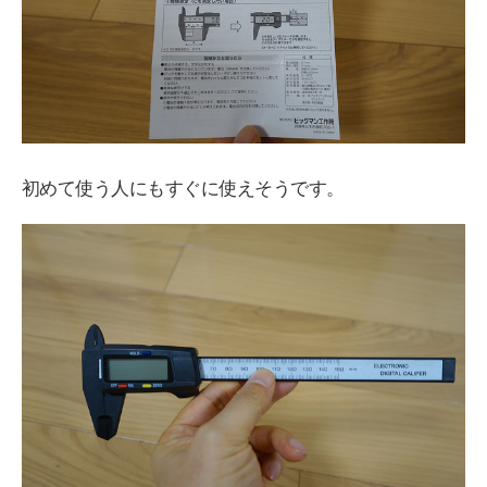
初めて使う人にもすぐに使えそうです。