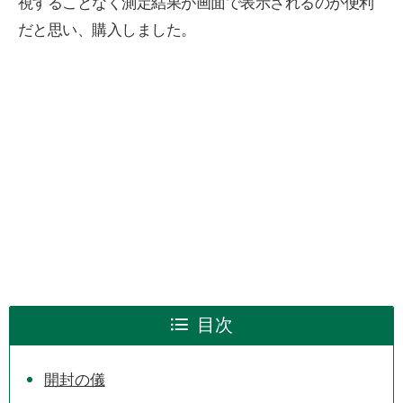
視することなく測定結果が画面で表示されるのが便利
だと思い、購入しました。
目次
開封の儀