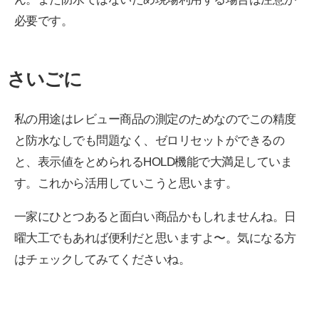
必要です。
さいごに
私の用途はレビュー商品の測定のためなのでこの精度
と防水なしでも問題なく、ゼロリセットができるの
と、表示値をとめられるHOLD機能で大満足していま
す。これから活用していこうと思います。
一家にひとつあると面白い商品かもしれませんね。日
曜大工でもあれば便利だと思いますよ〜。気になる方
はチェックしてみてくださいね。