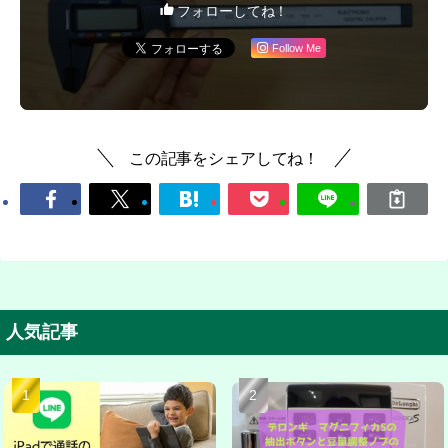
フォローしてね！
Follow Me
この記事をシェアしてね！
人気記事