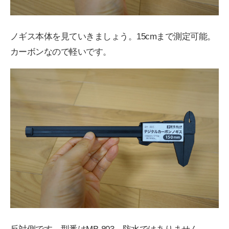
ノギス本体を見ていきましょう。15cmまで測定可能。
カーボンなので軽いです。