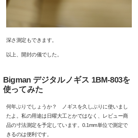
深さ測定もできます。
以上、開封の儀でした。
Bigman デジタルノギス 1BM-803を
使ってみた
何年ぶりでしょうか？ ノギスを久しぶりに使いまし
たよ。私の用途は日曜大工とかではなく、レビュー商
品の寸法測定を予定しています。0.1mm単位で測定で
きるのは便利です。