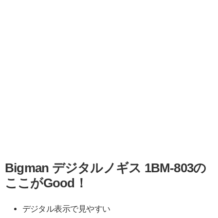
Bigman デジタルノギス 1BM-803の
ここがGood！
デジタル表示で見やすい