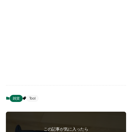
雑貨
Tool
この記事が気に入ったら