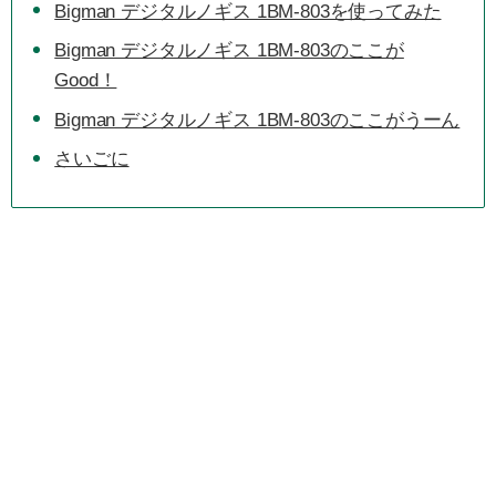
Bigman デジタルノギス 1BM-803を使ってみた
Bigman デジタルノギス 1BM-803のここが
Good！
Bigman デジタルノギス 1BM-803のここがうーん
さいごに