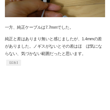
一方、純正ケーブルは7.7mmでした。
純正と差はありまり無いと感じましたが、1.4mmの差
がありました。ノギスがないとその差はほ ぼ気にな
らない、気づかない範囲だったと思います。
【広告】