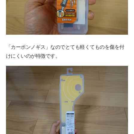
「カーボンノギス」なのでとても軽くてものを傷を付
けにくいのが特徴です。