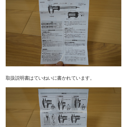
取扱説明書はていねいに書かれています。