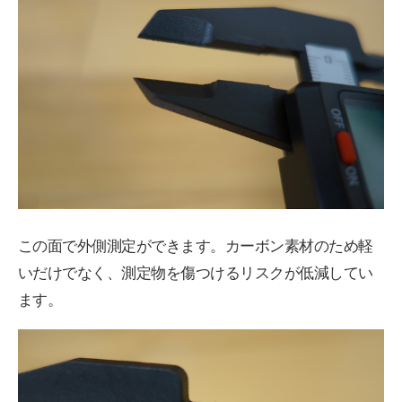
この面で外側測定ができます。カーボン素材のため軽
いだけでなく、測定物を傷つけるリスクが低減してい
ます。