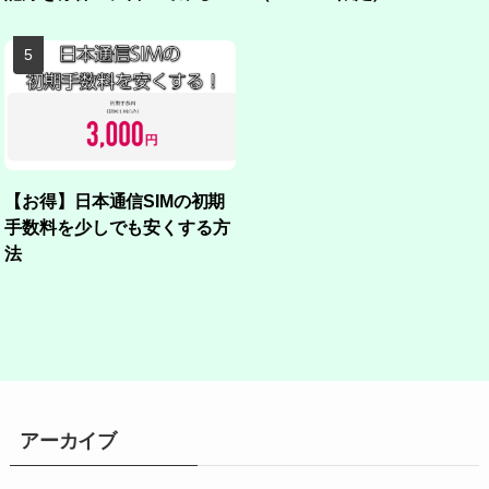
【お得】日本通信SIMの初期
手数料を少しでも安くする方
法
アーカイブ