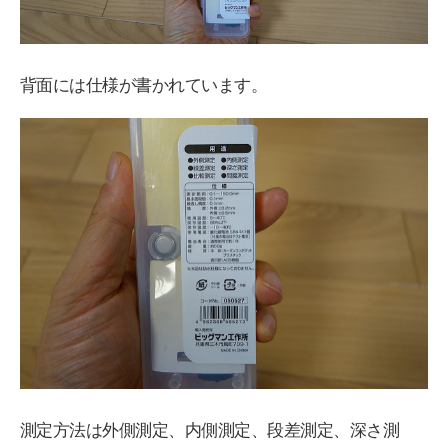
背面には仕様が書かれています。
測定方法は外側測定、内側測定、段差測定、深さ測