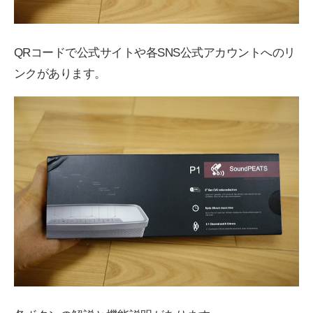
QRコードで公式サイトや各SNS公式アカウントへのリ
ンクがあります。