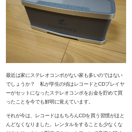
最近は家にステレオコンポがない家も多いのではない
でしょうか？ 私が学生の頃はレコードとCDプレイヤ
ーがセットになったステレオコンポをお金を貯めて買
ったことを今でも鮮明に覚えています。
それが今は、レコードはもちろんCDを買う習慣がほと
んどなくなりました。レンタルをすることも少なくな