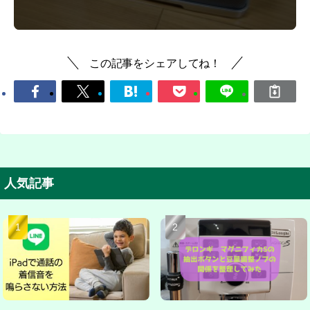
この記事をシェアしてね！
人気記事