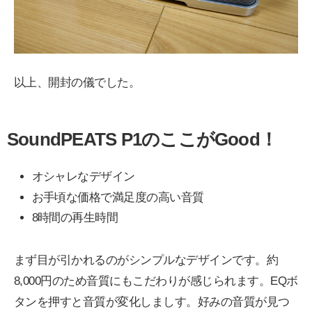
以上、開封の儀でした。
SoundPEATS P1のここがGood！
オシャレなデザイン
お手頃な価格で満足度の高い音質
8時間の再生時間
まず目が引かれるのがシンプルなデザインです。約
8,000円のため音質にもこだわりが感じられます。EQボ
タンを押すと音質が変化しましす。好みの音質が見つ