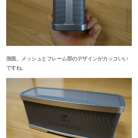
側面。メッシュとフレーム部のデザインがカッコいい
ですね。