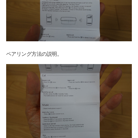
ペアリング方法の説明。