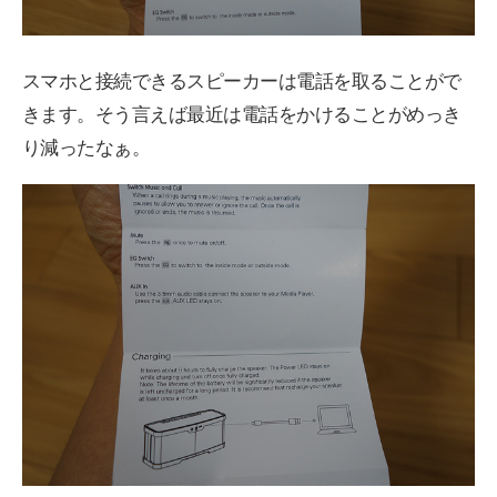
スマホと接続できるスピーカーは電話を取ることがで
きます。そう言えば最近は電話をかけることがめっき
り減ったなぁ。