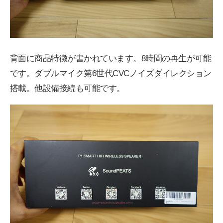
背面に商品特徴が書かれています。8時間の再生が可能
です。ダブルマイク第6世代CVCノイズダイレクション
搭載。他設備接続も可能です。