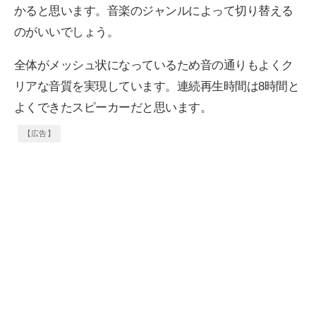
かると思います。音楽のジャンルによって切り替える
のがいいでしょう。
全体がメッシュ状になっているため音の通りもよくク
リアな音質を実現しています。連続再生時間は8時間と
よくできたスピーカーだと思います。
【広告】