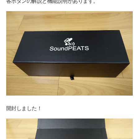
各ボタンの解説と機能説明があります。
開封しました！