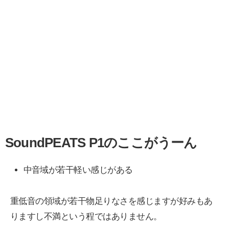
SoundPEATS P1のここがうーん
中音域が若干軽い感じがある
重低音の領域が若干物足りなさを感じますが好みもあ
りますし不満という程ではありません。