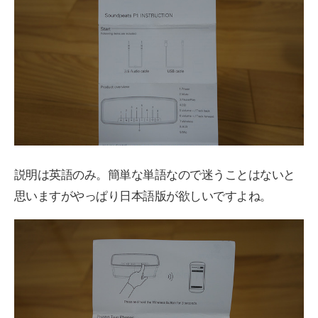
説明は英語のみ。簡単な単語なので迷うことはないと
思いますがやっぱり日本語版が欲しいですよね。