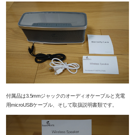
付属品は3.5mmジャックのオーディオケーブルと充電
用microUSBケーブル、そして取扱説明書類です。