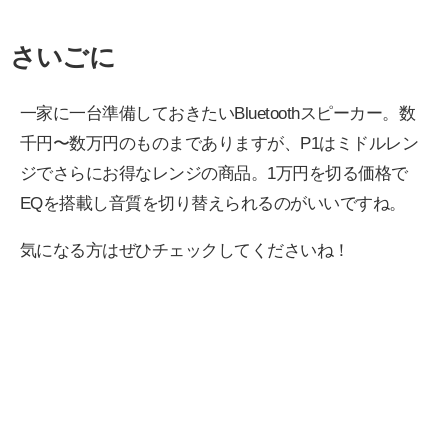
さいごに
一家に一台準備しておきたいBluetoothスピーカー。数
千円〜数万円のものまでありますが、P1はミドルレン
ジでさらにお得なレンジの商品。1万円を切る価格で
EQを搭載し音質を切り替えられるのがいいですね。
気になる方はぜひチェックしてくださいね！