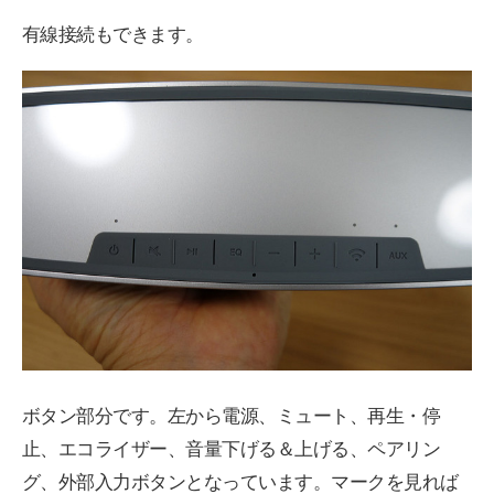
有線接続もできます。
ボタン部分です。左から電源、ミュート、再生・停
止、エコライザー、音量下げる＆上げる、ペアリン
グ、外部入力ボタンとなっています。マークを見れば