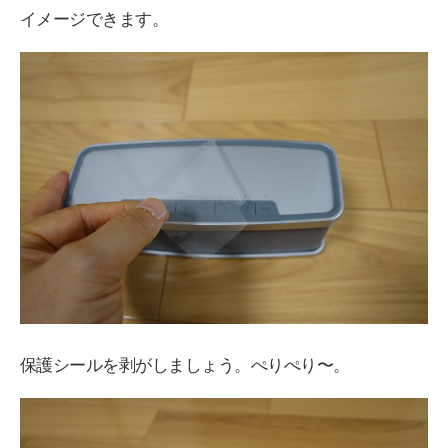
イメージできます。
保護シールを剥がしましょう。ぺりぺり〜。