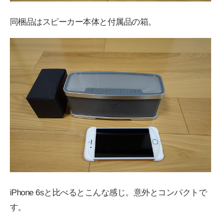
同梱品はスピーカー本体と付属品の箱。
iPhone 6sと比べるとこんな感じ。意外とコンパクトで
す。