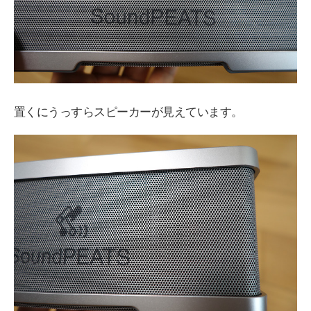
置くにうっすらスピーカーが見えています。