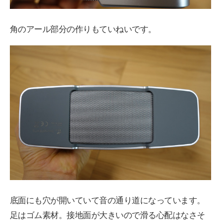
角のアール部分の作りもていねいです。
底面にも穴が開いていて音の通り道になっています。
足はゴム素材。接地面が大きいので滑る心配はなさそ