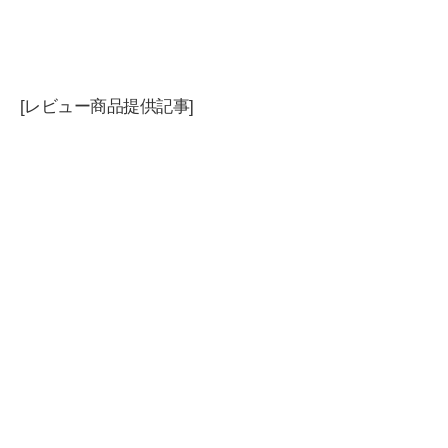
[レビュー商品提供記事]