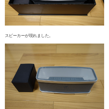
スピーカーが現れました。