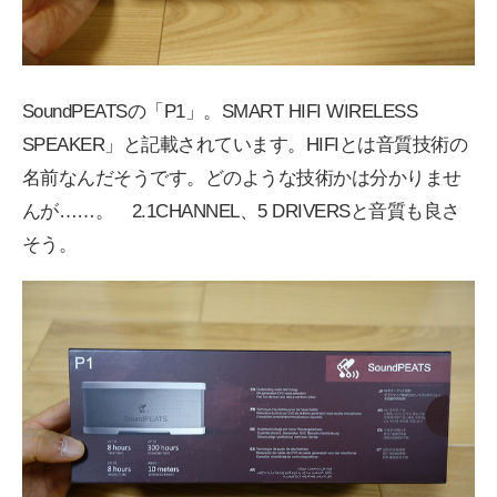
SoundPEATSの「P1」。SMART HIFI WIRELESS
SPEAKER」と記載されています。HIFIとは音質技術の
名前なんだそうです。どのような技術かは分かりませ
んが……。 2.1CHANNEL、5 DRIVERSと音質も良さ
そう。