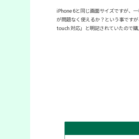
iPhone 6と同じ画面サイズですが、一番
が問題なく使えるか？という事ですが
touch 対応」と明記されていたので