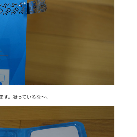
ます。凝っているな〜。