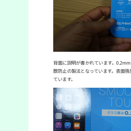
背面に説明が書かれています。0.2m
散防止の製法となっています。表面強
ています。