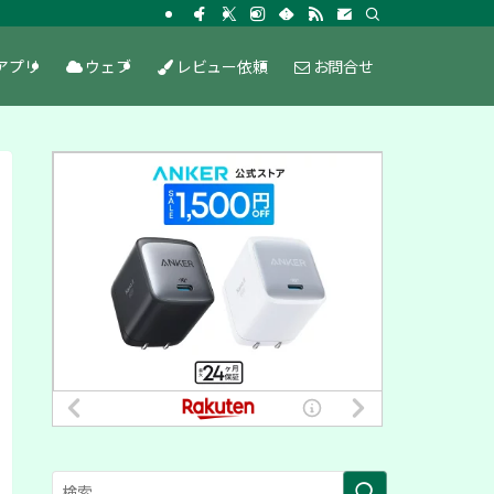
アプリ
ウェブ
レビュー依頼
お問合せ