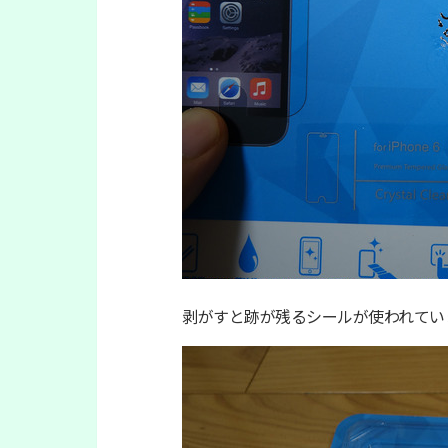
剥がすと跡が残るシールが使われてい