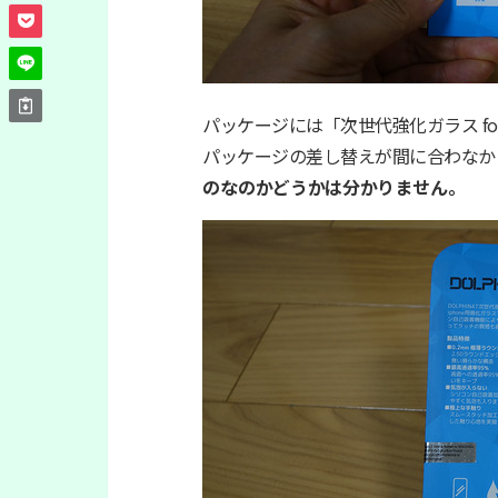
パッケージには「次世代強化ガラス for i
パッケージの差し替えが間に合わなか
のなのかどうかは分かりません。