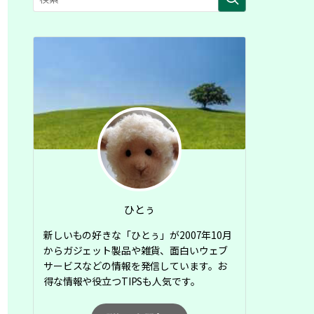
ひとぅ
新しいもの好きな「ひとぅ」が2007年10月
からガジェット製品や雑貨、面白いウェブ
サービスなどの情報を発信しています。お
得な情報や役立つTIPSも人気です。