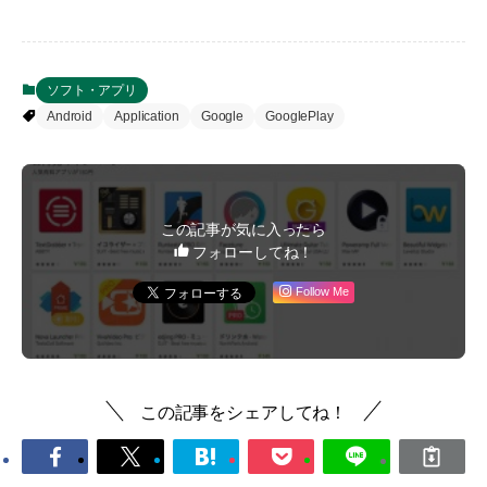
ソフト・アプリ
Android
Application
Google
GooglePlay
この記事が気に入ったら
フォローしてね！
Follow Me
この記事をシェアしてね！