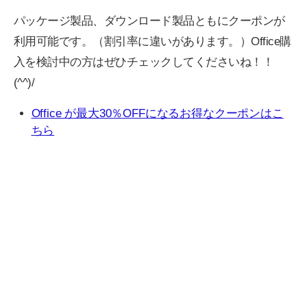
パッケージ製品、ダウンロード製品ともにクーポンが
利用可能です。（割引率に違いがあります。）Office購
入を検討中の方はぜひチェックしてくださいね！！
(^^)/
Office が最大30％OFFになるお得なクーポンはこ
ちら