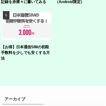
記録を赤裸々に書いてみる
（Android限定）
【お得】日本通信SIMの初期
手数料を少しでも安くする方
法
アーカイブ