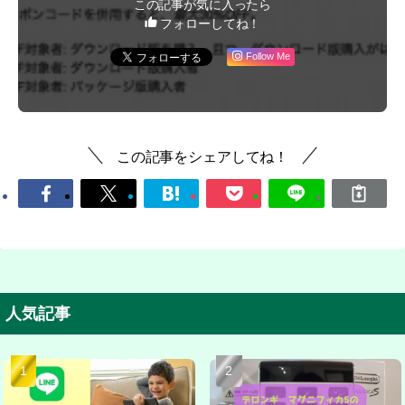
この記事が気に入ったら
フォローしてね！
Follow Me
この記事をシェアしてね！
人気記事