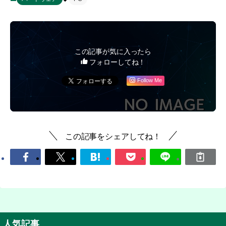
この記事が気に入ったら
フォローしてね！
Follow Me
この記事をシェアしてね！
人気記事