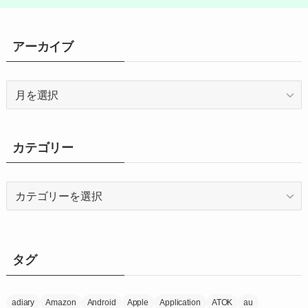
アーカイブ
ア
ー
カ
イ
カテゴリー
ブ
カ
テ
ゴ
リ
ー
タグ
adiary
Amazon
Android
Apple
Application
ATOK
au