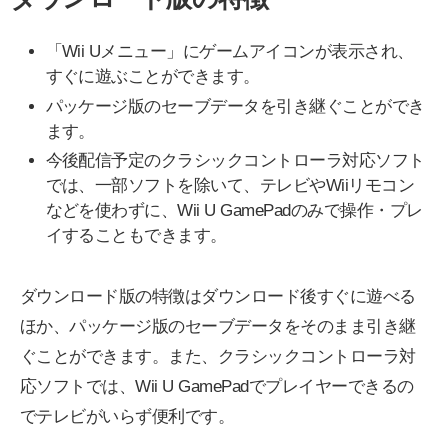
「Wii Uメニュー」にゲームアイコンが表示され、
すぐに遊ぶことができます。
パッケージ版のセーブデータを引き継ぐことができ
ます。
今後配信予定のクラシックコントローラ対応ソフト
では、一部ソフトを除いて、テレビやWiiリモコン
などを使わずに、Wii U GamePadのみで操作・プレ
イすることもできます。
ダウンロード版の特徴はダウンロード後すぐに遊べる
ほか、パッケージ版のセーブデータをそのまま引き継
ぐことができます。また、クラシックコントローラ対
応ソフトでは、Wii U GamePadでプレイヤーできるの
でテレビがいらず便利です。