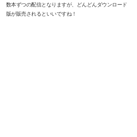
数本ずつの配信となりますが、どんどんダウンロード
版が販売されるといいですね！