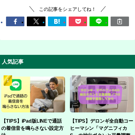
この記事をシェアしてね！
人気記事
【TIPS】iPad版LINEで通話
【TIPS】デロンギ全自動コー
の着信音を鳴らさない設定方
ヒーマシン「マグニフィカ