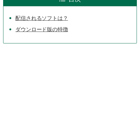
配信されるソフトは？
ダウンロード版の特徴