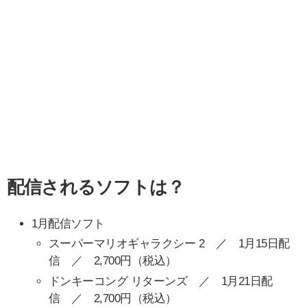
配信されるソフトは？
1月配信ソフト
スーパーマリオギャラクシー 2 ／ 1月15日配
信 ／ 2,700円（税込）
ドンキーコング リターンズ ／ 1月21日配
信 ／ 2,700円（税込）