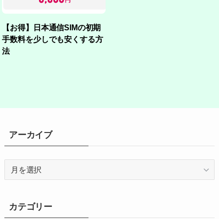
【お得】日本通信SIMの初期
手数料を少しでも安くする方
法
アーカイブ
ア
ー
カ
イ
カテゴリー
ブ