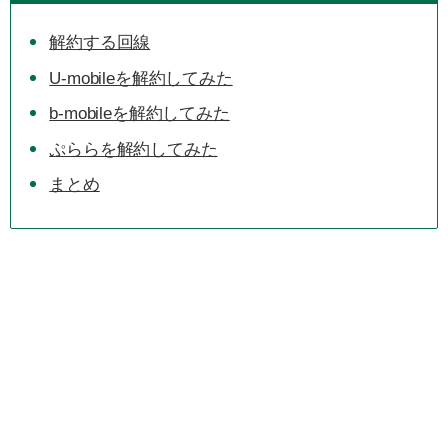
解約する回線
U-mobileを解約してみた
b-mobileを解約してみた
ぷららを解約してみた
まとめ