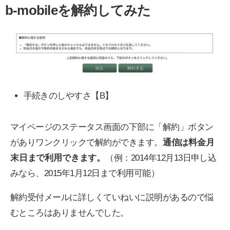
b-mobileを解約してみた
手続きのしやすさ【B】
マイページのステータス画面の下部に「解約」ボタン
がありワンクリックで解約ができます。
通信は料金月
末日まで利用できます。
（例：2014年12月13日申し込
みなら、2015年1月12日まで利用可能）
解約受付メールに詳しくていねいに説明があるので悩
むところはありませんでした。