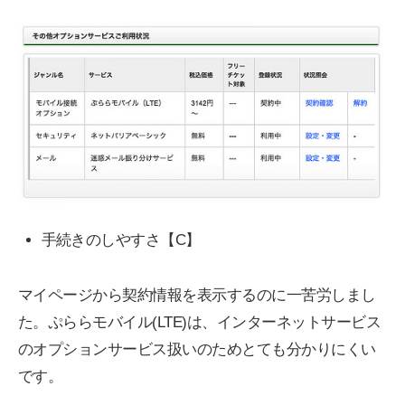
手続きのしやすさ【C】
マイページから契約情報を表示するのに一苦労しまし
た。ぷららモバイル(LTE)は、インターネットサービス
のオプションサービス扱いのためとても分かりにくい
です。