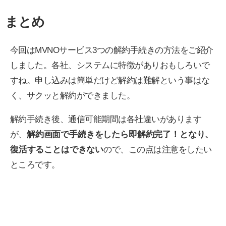
まとめ
今回はMVNOサービス3つの解約手続きの方法をご紹介
しました。各社、システムに特徴がありおもしろいで
すね。申し込みは簡単だけど解約は難解という事はな
く、サクッと解約ができました。
解約手続き後、通信可能期間は各社違いがあります
が、
解約画面で手続きをしたら即解約完了！となり、
復活することはできない
ので、この点は注意をしたい
ところです。