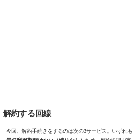
解約する回線
今回、解約手続きをするのは次の3サービス。いずれも