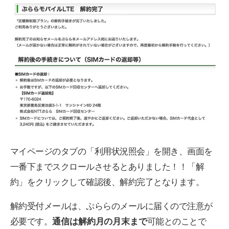
マイページのタブの「利用状況照会」を開き、画面を
一番下までスクロールさせるとありました！！「解
約」をクリックして確認後、解約完了となります。
解約受付メールは、ぷららのメールに届くので注意が
必要です。
通信は解約月の月末まで
可能とのことで