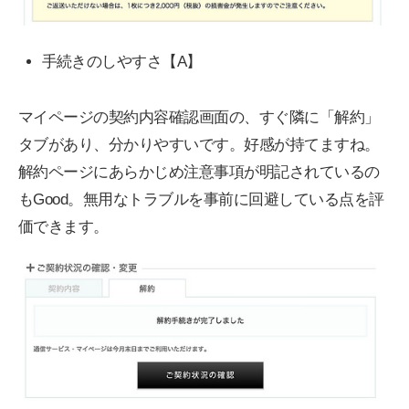
手続きのしやすさ【A】
マイページの契約内容確認画面の、すぐ隣に「解約」
タブがあり、分かりやすいです。好感が持てますね。
解約ページにあらかじめ注意事項が明記されているの
もGood。無用なトラブルを事前に回避している点を評
価できます。