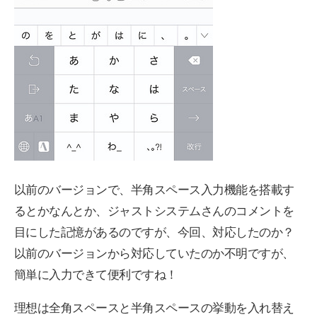
以前のバージョンで、半角スペース入力機能を搭載す
るとかなんとか、ジャストシステムさんのコメントを
目にした記憶があるのですが、今回、対応したのか？
以前のバージョンから対応していたのか不明ですが、
簡単に入力できて便利ですね！
理想は全角スペースと半角スペースの挙動を入れ替え