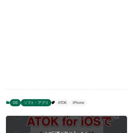
OS
ソフト・アプリ
ATOK
iPhone