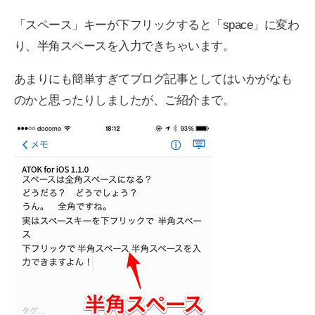
「スペース」キーが下フリックすると「space」に変わ
り、半角スペースを入力できちゃいます。
あまりにも簡単すぎてブログ記事としてはいかがなも
のかと思ったりしましたが、ご紹介まで。