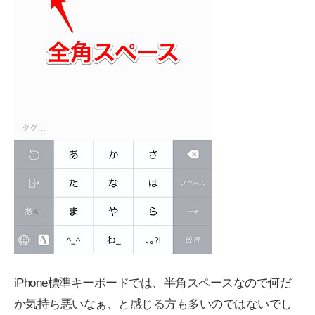
iPhone標準キーボードでは、半角スペースなので何だ
か気持ち悪いなぁ、と感じる方も多いのではないでし