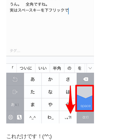
これだけです！(^^;)