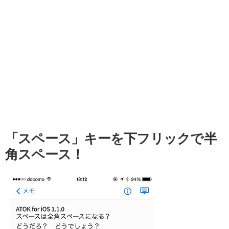
「スペース」キーを下フリックで半
角スペース！