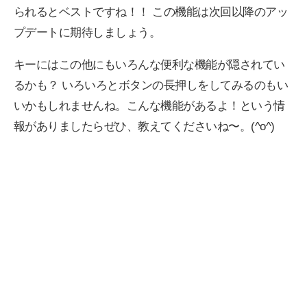
られるとベストですね！！ この機能は次回以降のアッ
プデートに期待しましょう。
キーにはこの他にもいろんな便利な機能が隠されてい
るかも？ いろいろとボタンの長押しをしてみるのもい
いかもしれませんね。こんな機能があるよ！という情
報がありましたらぜひ、教えてくださいね〜。(^o^)