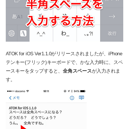
ATOK for iOS Ver1.1.0がリリースされましたが、iPhone
テンキー(フリック)キーボードで、かな入力時に、スペ
ースキーをタップすると、
全角スペース
が入力されま
す。