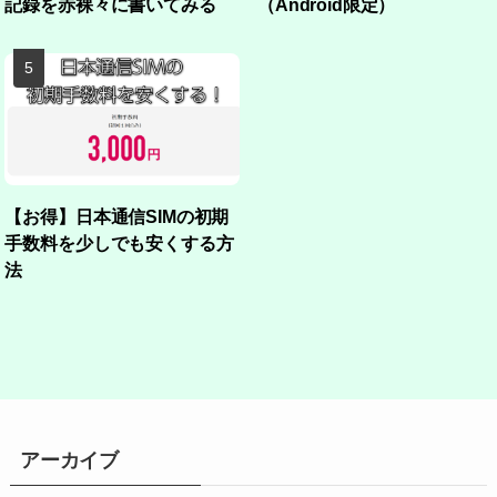
記録を赤裸々に書いてみる
（Android限定）
【お得】日本通信SIMの初期
手数料を少しでも安くする方
法
アーカイブ