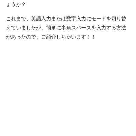
ょうか？
これまで、英語入力または数字入力にモードを切り替
えていましたが、簡単に半角スペースを入力する方法
があったので、ご紹介しちゃいます！！