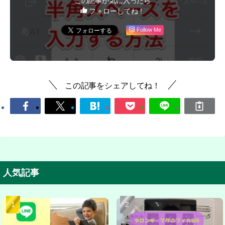
この記事が気に入ったら
フォローしてね！
Follow Me
この記事をシェアしてね！
人気記事