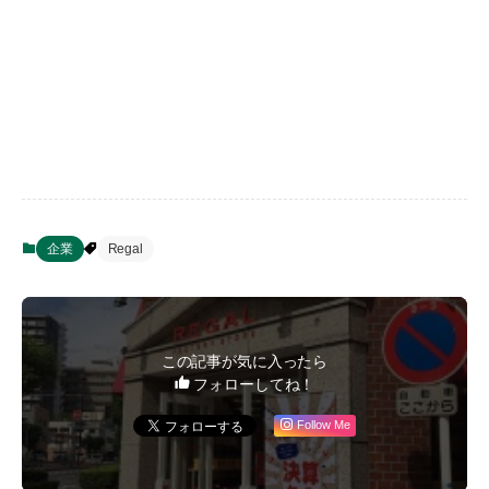
企業
Regal
この記事が気に入ったら
フォローしてね！
Follow Me