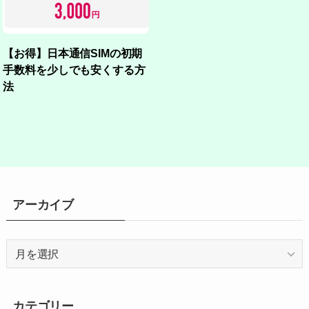
【お得】日本通信SIMの初期
手数料を少しでも安くする方
法
アーカイブ
ア
ー
カ
イ
カテゴリー