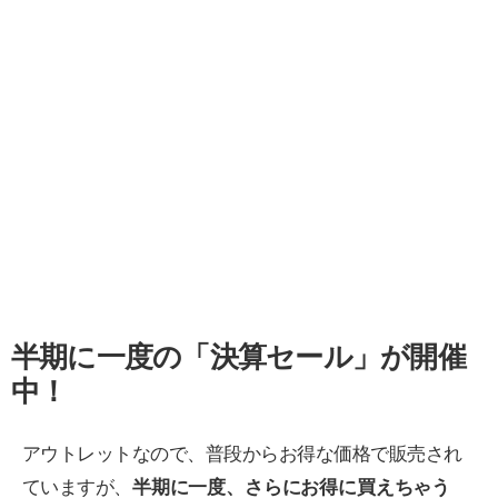
半期に一度の「決算セール」が開催
中！
アウトレットなので、普段からお得な価格で販売され
ていますが、
半期に一度、さらにお得に買えちゃう