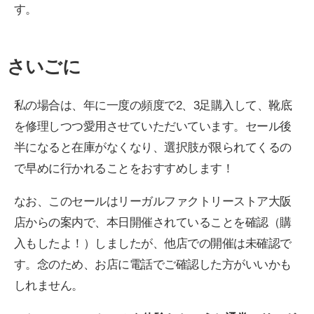
す。
さいごに
私の場合は、年に一度の頻度で2、3足購入して、靴底
を修理しつつ愛用させていただいています。セール後
半になると在庫がなくなり、選択肢が限られてくるの
で早めに行かれることをおすすめします！
なお、このセールはリーガルファクトリーストア大阪
店からの案内で、本日開催されていることを確認（購
入もしたよ！）しましたが、他店での開催は未確認で
す。念のため、お店に電話でご確認した方がいいかも
しれません。