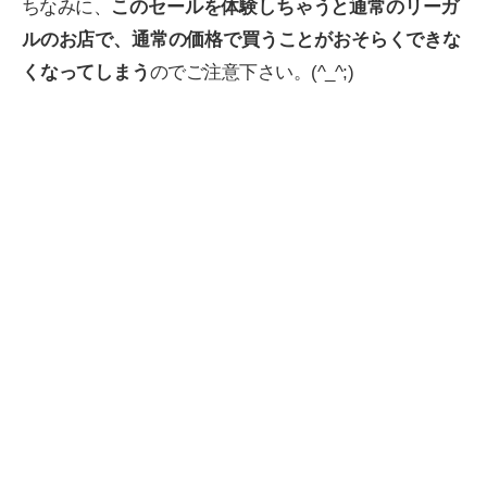
ちなみに、
このセールを体験しちゃうと通常のリーガ
ルのお店で、通常の価格で買うことがおそらくできな
くなってしまう
のでご注意下さい。(^_^;)