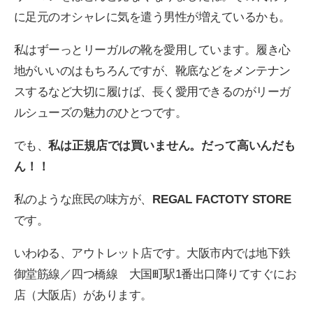
に足元のオシャレに気を遣う男性が増えているかも。
私はずーっとリーガルの靴を愛用しています。履き心
地がいいのはもちろんですが、靴底などをメンテナン
スするなど大切に履けば、長く愛用できるのがリーガ
ルシューズの魅力のひとつです。
でも、
私は正規店では買いません。だって高いんだも
ん！！
私のような庶民の味方が、
REGAL FACTOTY STORE
です。
いわゆる、アウトレット店です。大阪市内では地下鉄
御堂筋線／四つ橋線 大国町駅1番出口降りてすぐにお
店（大阪店）があります。