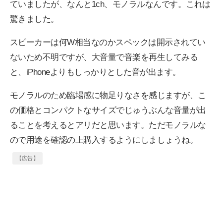
ていましたが、なんと1ch、モノラルなんです。これは
驚きました。
スピーカーは何W相当なのかスペックは開示されてい
ないため不明ですが、大音量で音楽を再生してみる
と、iPhoneよりもしっかりとした音が出ます。
モノラルのため臨場感に物足りなさを感じますが、こ
の価格とコンパクトなサイズでじゅうぶんな音量が出
ることを考えるとアリだと思います。ただモノラルな
ので用途を確認の上購入するようにしましょうね。
【広告】