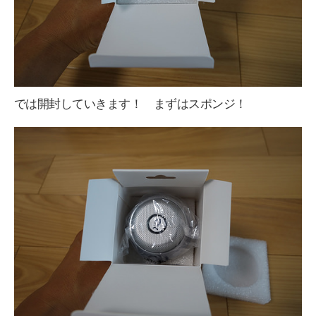
では開封していきます！ まずはスポンジ！