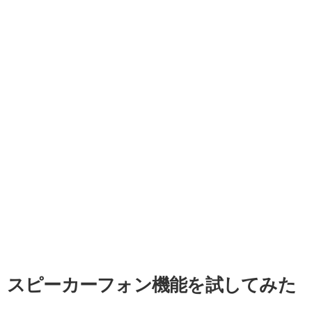
スピーカーフォン機能を試してみた