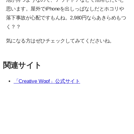
思います。屋外でiPhoneを出しっぱなしだとホコリや
落下事故が心配ですもんね。2,980円ならあきらめもつ
く？？
気になる方はぜひチェックしてみてくださいね。
関連サイト
「Creative Woof」公式サイト