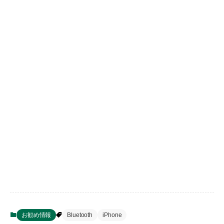
お勧め情報
Bluetooth
iPhone