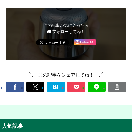
この記事が気に入ったら
フォローしてね！
Follow Me
この記事をシェアしてね！
人気記事