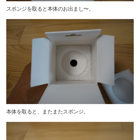
スポンジを取ると本体のお出まし〜。
本体を取ると、またまたスポンジ。