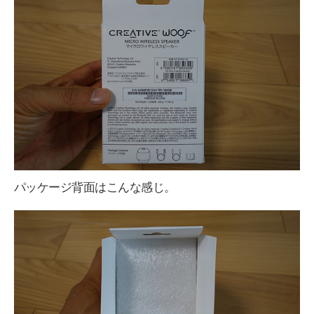
パッケージ背面はこんな感じ。