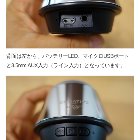
背面は左から、バッテリーLED、マイクロUSBポート
と3.5mm AUX入力（ライン入力）となっています。