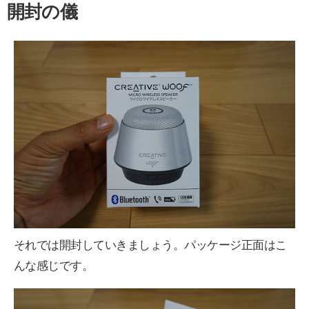
開封の儀
それでは開封していきましょう。パッケージ正面はこ
んな感じです。