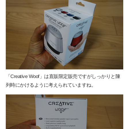
「Creative Woof」は直販限定販売ですがしっかりと陳
列時にかけるように考えられていますね。