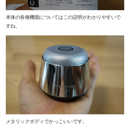
本体の各種機能についてはこの説明がわかりやすいで
すね。
メタリックボディでかっこいいです。