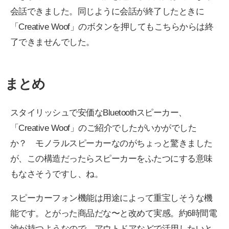
会話できました。同じように会話が終了したときに
「Creative Woof」のボタンを押してもこちらからは終
了できませんでした。
まとめ
スタイリッシュで安価なBluetoothスピーカー、
「Creative Woof」のご紹介でしたがいかがでした
か？ モノラルスピーカーなのがちょっと驚きました
が、この構造だったらスピーカーをふたつにする意味
もなさそうですし、ね。
スピーカーフォン機能は用途によって重宝しそうな機
能です。とがった商品だな〜と改めて実感。約6時間電
池が持つようなので、アウトドアなどで活用したいと