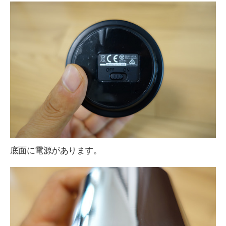
底面に電源があります。