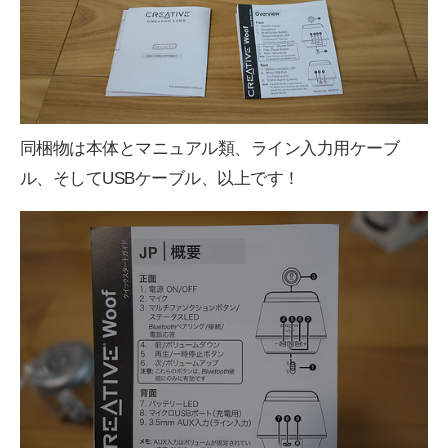
同梱物は本体とマニュアル類、ライン入力用ケーブ
ル、そしてUSBケーブル、以上です！