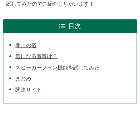
試してみたのでご紹介しちゃいます！
目次
開封の儀
気になる音質は？
スピーカーフォン機能を試してみた
まとめ
関連サイト