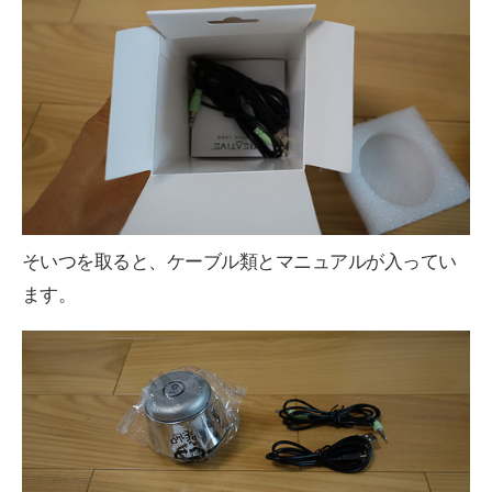
そいつを取ると、ケーブル類とマニュアルが入ってい
ます。