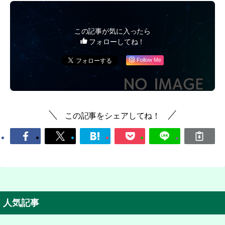
この記事が気に入ったら
フォローしてね！
Follow Me
この記事をシェアしてね！
人気記事