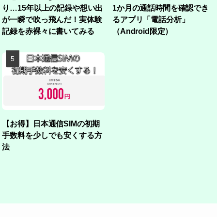
り…15年以上の記録や想い出
1か月の通話時間を確認でき
が一瞬で吹っ飛んだ！実体験
るアプリ「電話分析」
記録を赤裸々に書いてみる
（Android限定）
【お得】日本通信SIMの初期
手数料を少しでも安くする方
法