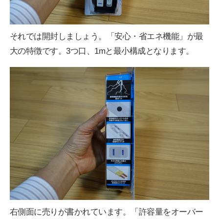
それでは開封しましょう。「安心・省エネ機能」が最
大の特徴です。3つ口、1mと最小構成となります。
右側面に売りが書かれています。「許容量をオーバー