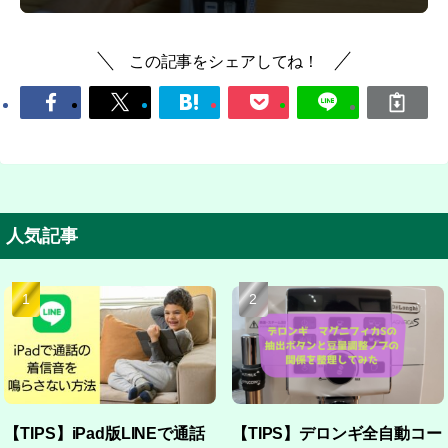
この記事をシェアしてね！
人気記事
【TIPS】iPad版LINEで通話
【TIPS】デロンギ全自動コー