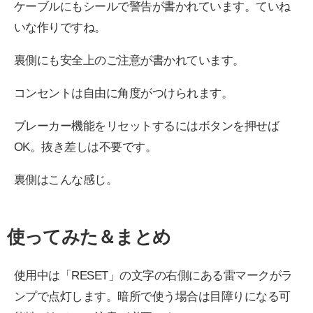
ケーブルにもシールで警告が書かれています。ていね
いな作りですね。
裏側にも安全上のご注意が書かれています。
コンセントは自由に角度がつけられます。
ブレーカー機能をリセットするにはボタンを押せば
OK。抜き差しは不要です。
裏側はこんな感じ。
使ってみた＆まとめ
使用中は「RESET」の文字の右側にある雷マークがラ
ンプで点灯します。暗所で使う場合は目障りになる可