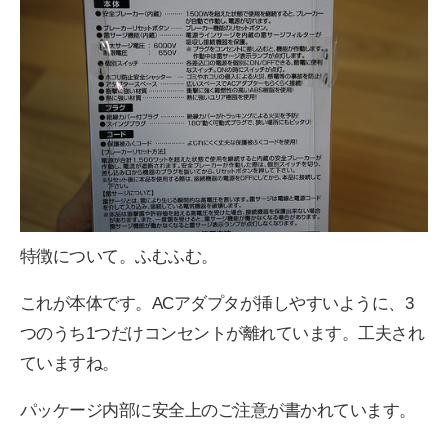
特徴について。ふむふむ。
これが本体です。ACアダプタが挿しやすいように、3
つのうち1つだけコンセントが離れています。工夫され
ていますね。
パッケージ内部に安全上のご注意が書かれています。