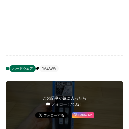
ハードウェア
YAZAWA
この記事が気に入ったら
フォローしてね！
Follow Me