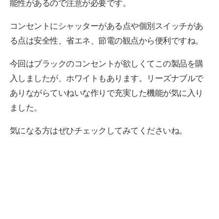
能性があるので注意が必要です。
コンセントにシャッターがある点や個別スイッチがあ
る点は安全性、省エネ、節電の観点から便利ですね。
今回はブラックのコンセントが欲しくてこの製品を購
入しましたが、ホワイトもあります。リーズナブルで
ありながらていねいな作りで充実した機能が気に入り
ました。
気になる方はぜひチェックしてみてくださいね。