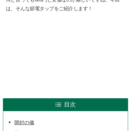
は、そんな節電タップをご紹介します！
目次
開封の儀