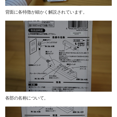
背面に各特徴が細かく解説されています。
各部の名称について。