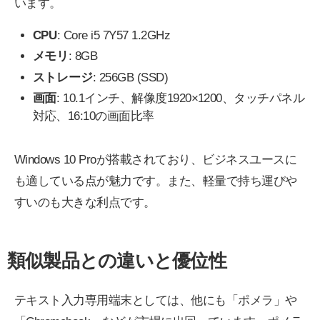
います。
CPU
: Core i5 7Y57 1.2GHz
メモリ
: 8GB
ストレージ
: 256GB (SSD)
画面
: 10.1インチ、解像度1920×1200、タッチパネル
対応、16:10の画面比率
Windows 10 Proが搭載されており、ビジネスユースに
も適している点が魅力です。また、軽量で持ち運びや
すいのも大きな利点です。
類似製品との違いと優位性
テキスト入力専用端末としては、他にも「ポメラ」や