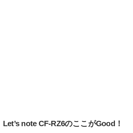
Let’s note CF-RZ6のここがGood！