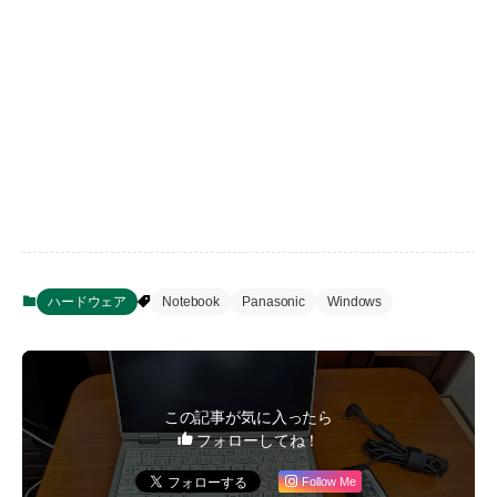
ハードウェア
Notebook
Panasonic
Windows
この記事が気に入ったら
フォローしてね！
Follow Me