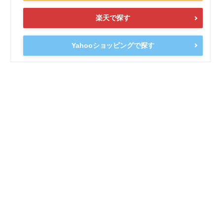
楽天で探す
Yahooショッピングで探す