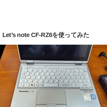
Let’s note CF-RZ6を使ってみた