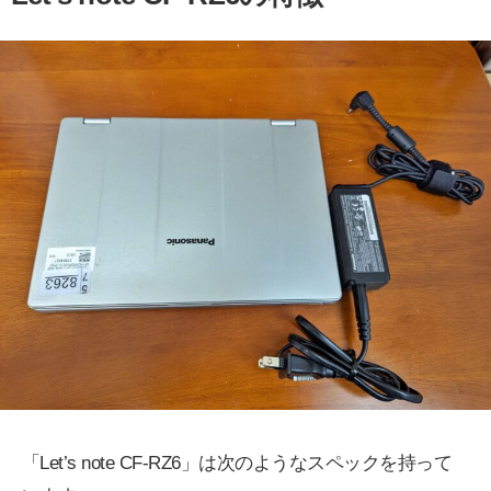
「Let’s note CF-RZ6」は次のようなスペックを持って