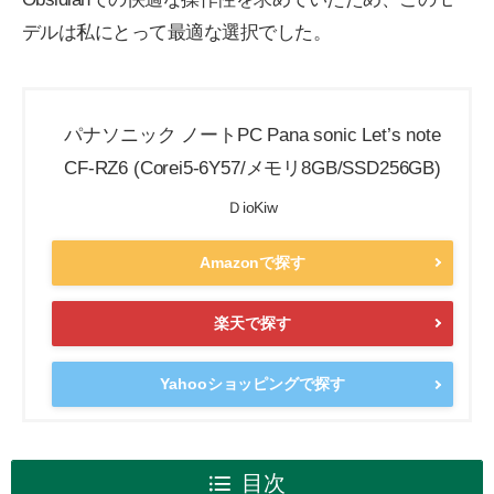
デルは私にとって最適な選択でした。
パナソニック ノートPC Pana sonic Let’s note
CF-RZ6 (Corei5-6Y57/メモリ8GB/SSD256GB)
ＤioKiw
Amazonで探す
楽天で探す
Yahooショッピングで探す
目次