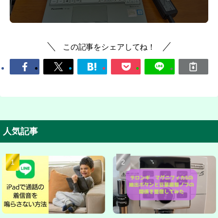
この記事をシェアしてね！
人気記事