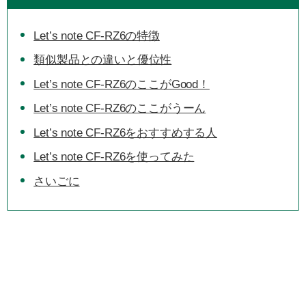
Let’s note CF-RZ6の特徴
類似製品との違いと優位性
Let’s note CF-RZ6のここがGood！
Let’s note CF-RZ6のここがうーん
Let’s note CF-RZ6をおすすめする人
Let’s note CF-RZ6を使ってみた
さいごに