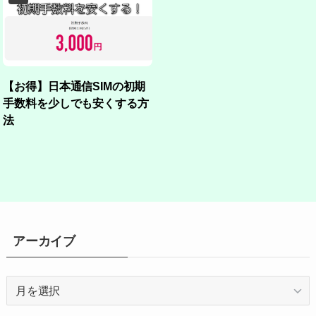
【お得】日本通信SIMの初期
手数料を少しでも安くする方
法
アーカイブ
ア
ー