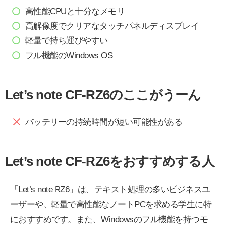
高性能CPUと十分なメモリ
高解像度でクリアなタッチパネルディスプレイ
軽量で持ち運びやすい
フル機能のWindows OS
Let’s note CF-RZ6のここがうーん
バッテリーの持続時間が短い可能性がある
Let’s note CF-RZ6をおすすめする人
「Let’s note RZ6」は、テキスト処理の多いビジネスユ
ーザーや、軽量で高性能なノートPCを求める学生に特
におすすめです。また、Windowsのフル機能を持つモ