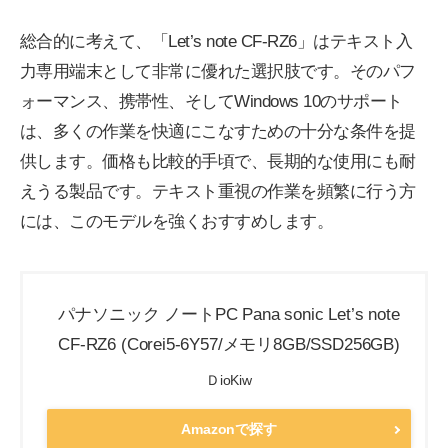
総合的に考えて、「Let’s note CF-RZ6」はテキスト入
力専用端末として非常に優れた選択肢です。そのパフ
ォーマンス、携帯性、そしてWindows 10のサポート
は、多くの作業を快適にこなすための十分な条件を提
供します。価格も比較的手頃で、長期的な使用にも耐
えうる製品です。テキスト重視の作業を頻繁に行う方
には、このモデルを強くおすすめします。
パナソニック ノートPC Pana sonic Let’s note
CF-RZ6 (Corei5-6Y57/メモリ8GB/SSD256GB)
ＤioKiw
Amazonで探す