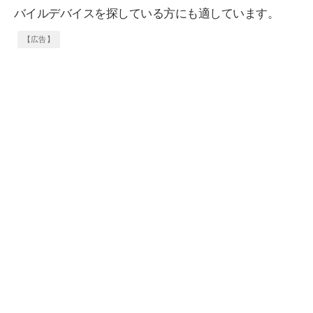
バイルデバイスを探している方にも適しています。
【広告】