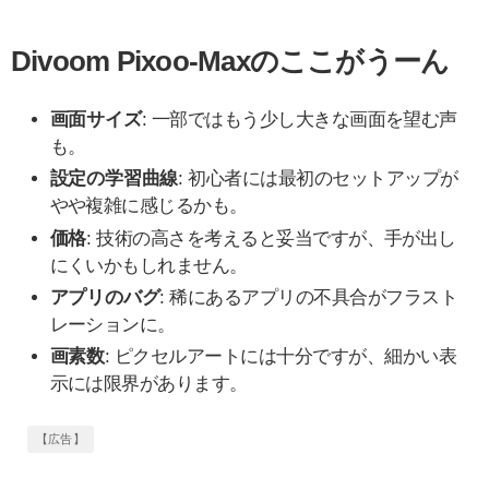
Divoom Pixoo-Maxのここがうーん
画面サイズ
: 一部ではもう少し大きな画面を望む声
も。
設定の学習曲線
: 初心者には最初のセットアップが
やや複雑に感じるかも。
価格
: 技術の高さを考えると妥当ですが、手が出し
にくいかもしれません。
アプリのバグ
: 稀にあるアプリの不具合がフラスト
レーションに。
画素数
: ピクセルアートには十分ですが、細かい表
示には限界があります。
【広告】