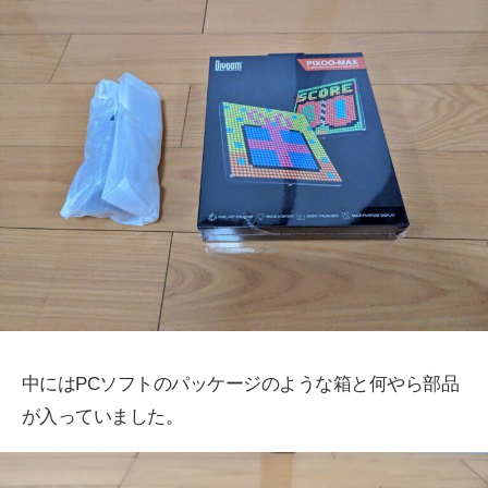
中にはPCソフトのパッケージのような箱と何やら部品
が入っていました。