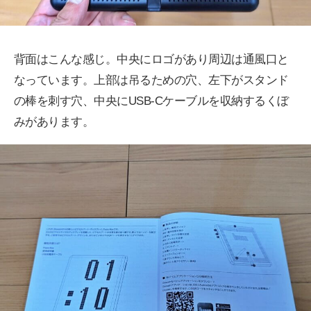
背面はこんな感じ。中央にロゴがあり周辺は通風口と
なっています。上部は吊るための穴、左下がスタンド
の棒を刺す穴、中央にUSB-Cケーブルを収納するくぼ
みがあります。