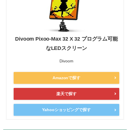
Divoom Pixoo-Max 32 X 32 プログラム可能
なLEDスクリーン
Divoom
Amazonで探す
楽天で探す
Yahooショッピングで探す