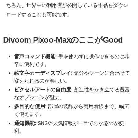
ちろん、世界中の利用者が公開している作品をダウン
ロードすることも可能です。
Divoom Pixoo-MaxのここがGood
音声コマンド機能
: 手を使わずに操作できるのは非
常に便利です。
絵文字カーディスプレイ
: 気分やシーンに合わせて
変えられるのが楽しい。
ピクセルアートの自由度
: 創造性をかき立てる豊富
なオプションが魅力。
多目的な使用
: 部屋の装飾から商用看板まで、幅広
く使えます。
通知機能
: SNSや天気情報が一目でわかるのが便
利。