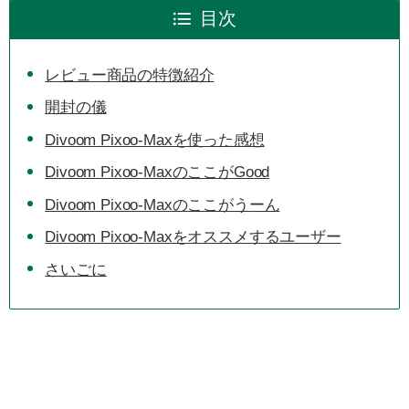
目次
レビュー商品の特徴紹介
開封の儀
Divoom Pixoo-Maxを使った感想
Divoom Pixoo-MaxのここがGood
Divoom Pixoo-Maxのここがうーん
Divoom Pixoo-Maxをオススメするユーザー
さいごに