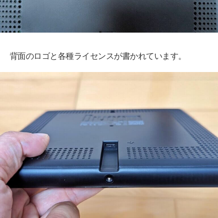
背面のロゴと各種ライセンスが書かれています。