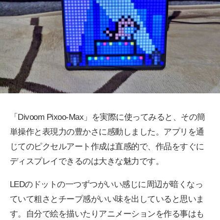
「Divoom Pixoo-Max」を実際に使ってみると、その簡
単操作と表現力の豊かさに感動しました。アプリを通
じてのピクセルアート作成は直感的で、作品をすぐに
ディスプレイできるのは大きな魅力です。
LEDのドットの一つずつがいい感じに周辺が暗くなっ
ていて粗さとチープ感がいい味を出していると思いま
す。自分で絵を描いたりアニメーションを作る事はも