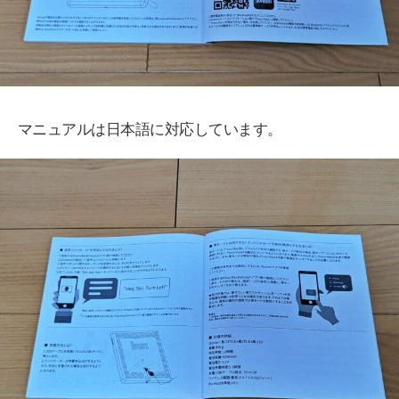
マニュアルは日本語に対応しています。