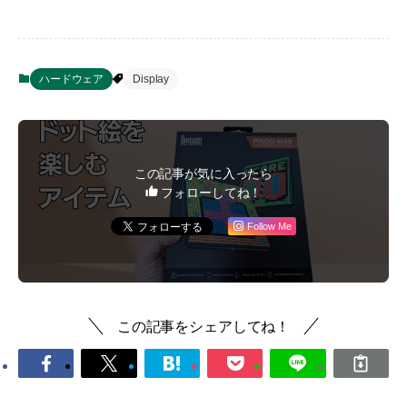
ハードウェア
Display
この記事が気に入ったら
フォローしてね！
Follow Me
この記事をシェアしてね！