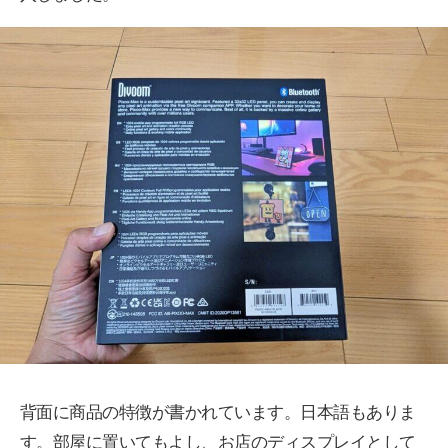
背面に商品の特徴が書かれています。日本語もありま
す。部屋に置いてもよし、お店のディスプレイとして