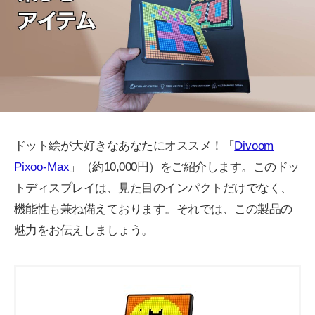
ドット絵が大好きなあなたにオススメ！「
Divoom
Pixoo-Max
」（約10,000円）をご紹介します。このドッ
トディスプレイは、見た目のインパクトだけでなく、
機能性も兼ね備えております。それでは、この製品の
魅力をお伝えしましょう。