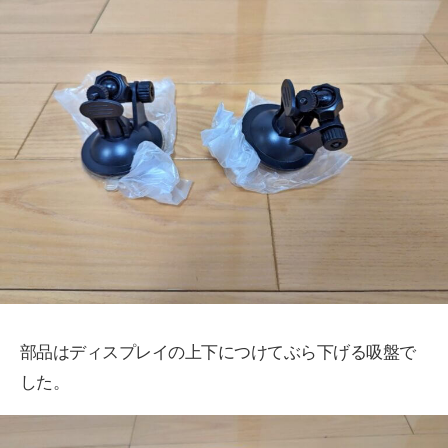
部品はディスプレイの上下につけてぶら下げる吸盤で
した。