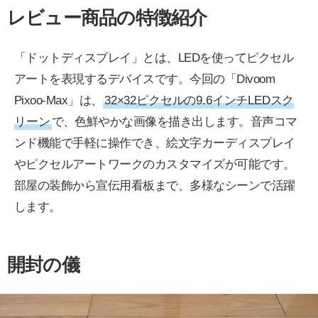
レビュー商品の特徴紹介
「ドットディスプレイ」とは、LEDを使ってピクセル
アートを表現するデバイスです。今回の「Divoom
Pixoo-Max」は、
32×32ピクセルの9.6インチLEDスク
リーン
で、色鮮やかな画像を描き出します。音声コマ
ンド機能で手軽に操作でき、絵文字カーディスプレイ
やピクセルアートワークのカスタマイズが可能です。
部屋の装飾から宣伝用看板まで、多様なシーンで活躍
します。
開封の儀