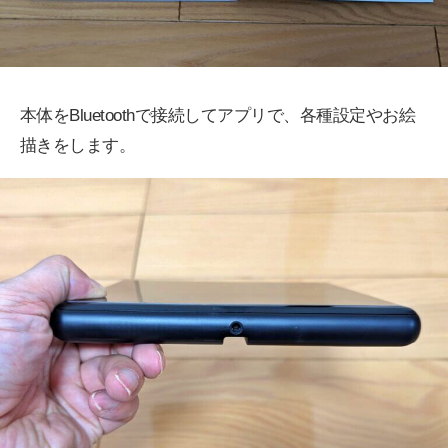
本体をBluetoothで接続してアプリで、各種設定やお絵
描きをします。