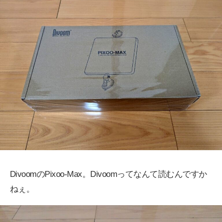
DivoomのPixoo-Max。Divoomってなんて読むんですか
ねぇ。