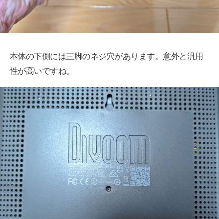
本体の下側には三脚のネジ穴があります。意外と汎用
性が高いですね。