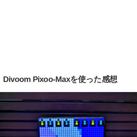
Divoom Pixoo-Maxを使った感想