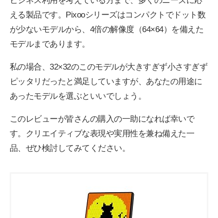
ビジネス利用を考えている方まで、多くのニーズに応
える製品です。Pixooシリーズはコンパクトでドット数
が少ないモデルから、4倍の解像度（64×64）を備えた
モデルまであります。
私の場合、32×32のこのモデルが大きすぎず小さすぎず
ピッタリだったと満足していますが、あなたの用途に
あったモデルを選ぶといいでしょう。
このレビューが皆さんの購入の一助になれば幸いで
す。クリエイティブな表現や実用性を兼ね備えた一
品、ぜひ検討してみてください。