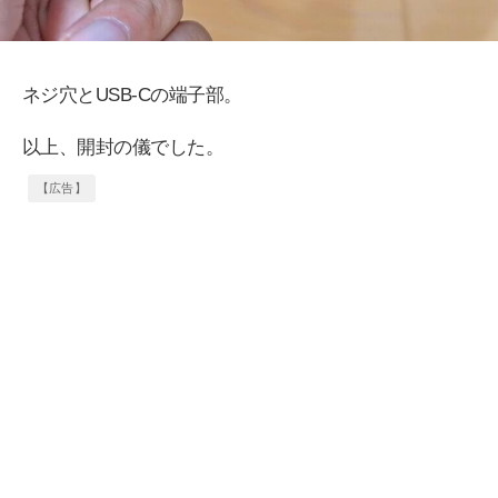
ネジ穴とUSB-Cの端子部。
以上、開封の儀でした。
【広告】