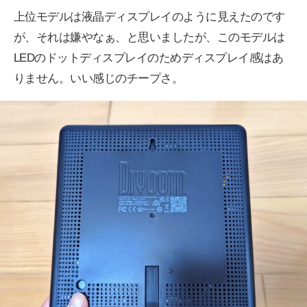
上位モデルは液晶ディスプレイのように見えたのです
が、それは嫌やなぁ、と思いましたが、このモデルは
LEDのドットディスプレイのためディスプレイ感はあ
りません。いい感じのチープさ。