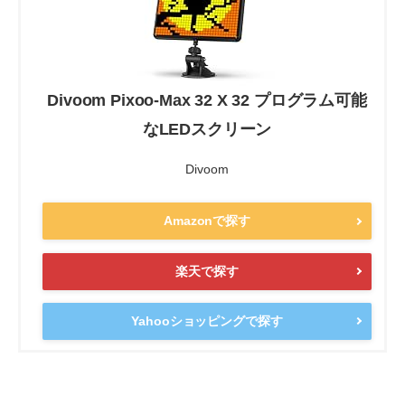
Divoom Pixoo-Max 32 X 32 プログラム可能
なLEDスクリーン
Divoom
Amazonで探す
楽天で探す
Yahooショッピングで探す