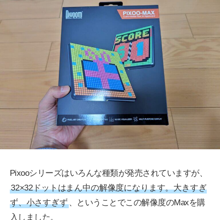
Pixooシリーズはいろんな種類が発売されていますが、
32×32ドットはまん中の解像度になります。大きすぎ
ず、小さすぎず
、ということでこの解像度のMaxを購
入しました。