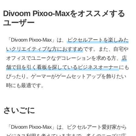
Divoom Pixoo-Maxをオススメする
ユーザー
「Divoom Pixoo-Max」は、
ピクセルアートを楽しみた
いクリエイティブな方におすすめ
です。また、自宅や
オフィスでユニークなデコレーションを求める方、
店
舗で目を引く看板を探しているビジネスオーナー
にも
ぴったり。ゲーマーがゲームセットアップを飾りたい
時にも最適です。
さいごに
「Divoom Pixoo-Max」は、ピクセルアート愛好家から