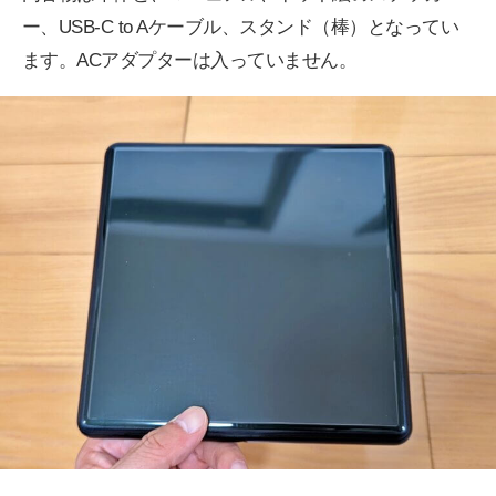
ー、USB-C to Aケーブル、スタンド（棒）となってい
ます。ACアダプターは入っていません。