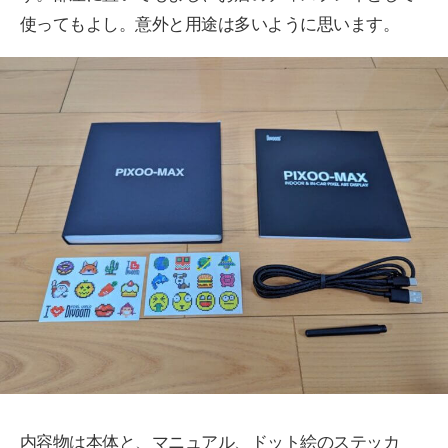
使ってもよし。意外と用途は多いように思います。
内容物は本体と、マニュアル、ドット絵のステッカ